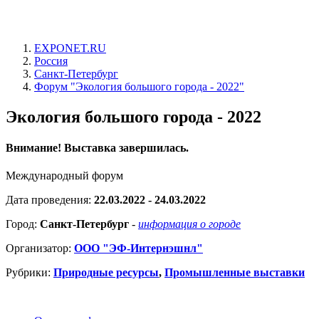
EXPONET.RU
Россия
Санкт-Петербург
Форум "Экология большого города - 2022"
Экология большого города - 2022
Внимание! Выставка завершилась.
Международный форум
Дата проведения:
22.03.2022 - 24.03.2022
Город:
Санкт-Петербург
-
информация о городе
Организатор:
ООО "ЭФ-Интернэшнл"
Рубрики:
Природные ресурсы
,
Промышленные выставки