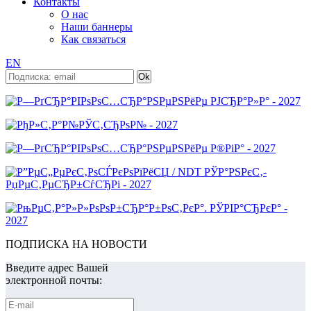
Контакты
О нас
Наши баннеры
Как связаться
EN
ПОДПИСКА НА НОВОСТИ
Введите адрес Вашей
электронной почты: