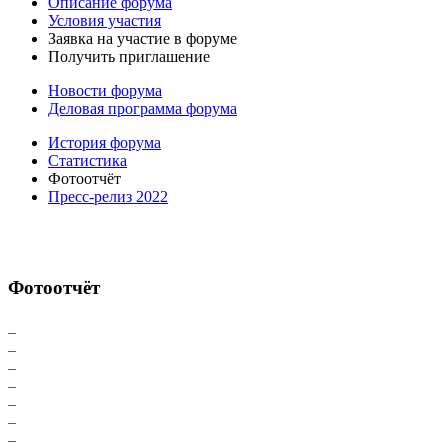
Описание форума
Условия участия
Заявка на участие в форуме
Получить приглашение
Новости форума
Деловая программа форума
История форума
Статистика
Фотоотчёт
Пресс-релиз 2022
Фотоотчёт