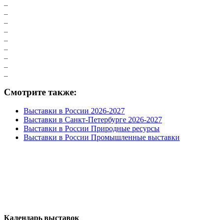
Смотрите также:
Выставки в России 2026-2027
Выставки в Санкт-Петербурге 2026-2027
Выставки в России Природные ресурсы
Выставки в России Промышленные выставки
Календарь выставок