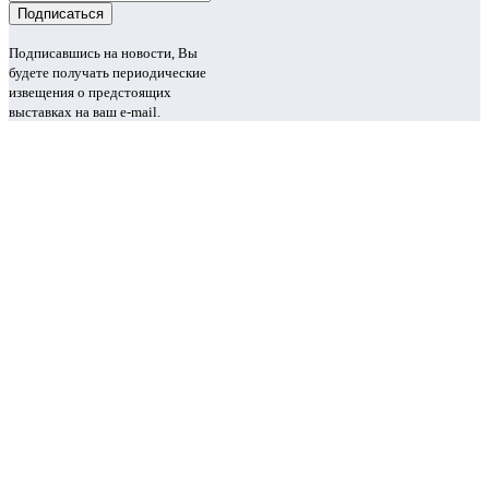
Подписавшись на новости, Вы
будете получать периодические
извещения о предстоящих
выставках на ваш e-mail.