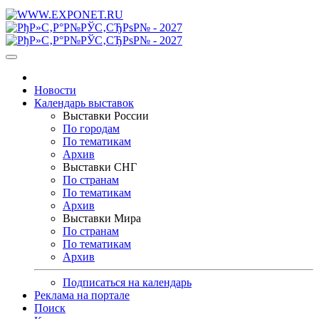
Новости
Календарь выставок
Выставки России
По городам
По тематикам
Архив
Выставки СНГ
По странам
По тематикам
Архив
Выставки Мира
По странам
По тематикам
Архив
Подписаться на календарь
Реклама на портале
Поиск