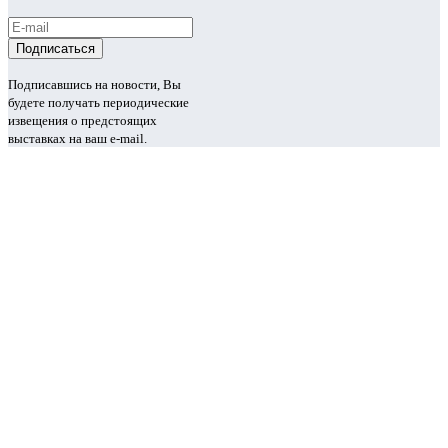
Подписавшись на новости, Вы
будете получать периодические
извещения о предстоящих
выставках на ваш e-mail.