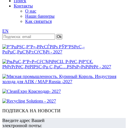
Поиск
Контакты
О нас
Наши баннеры
Как связаться
EN
ПОДПИСКА НА НОВОСТИ
Введите адрес Вашей
электронной почты: