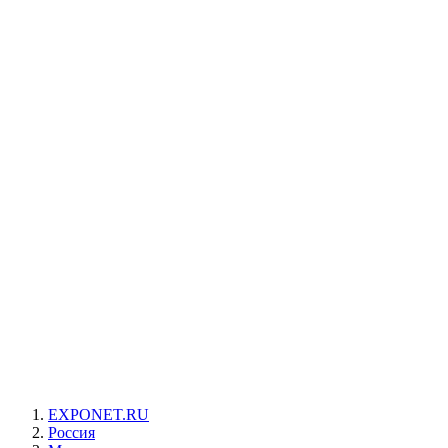
EXPONET.RU
Россия