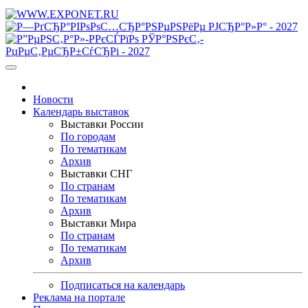
Новости
Календарь выставок
Выставки России
По городам
По тематикам
Архив
Выставки СНГ
По странам
По тематикам
Архив
Выставки Мира
По странам
По тематикам
Архив
Подписаться на календарь
Реклама на портале