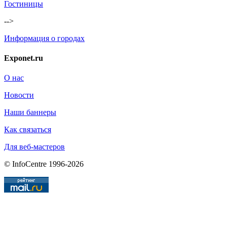
Гостиницы
-->
Информация о городах
Exponet.ru
О нас
Новости
Наши баннеры
Как связаться
Для веб-мастеров
© InfoCentre 1996-2026