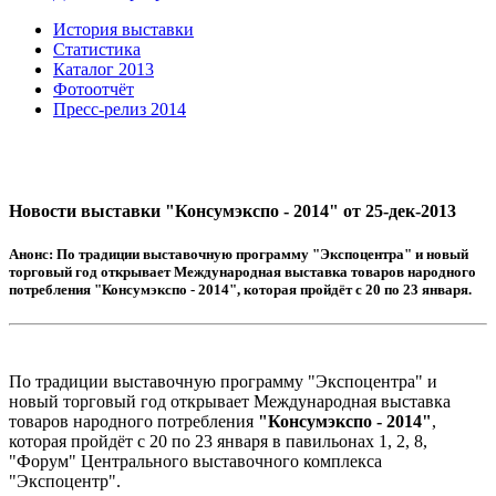
История выставки
Статистика
Каталог 2013
Фотоотчёт
Пресс-релиз 2014
Новости выставки "Консумэкспо - 2014" от 25-дек-2013
Анонс:
По традиции выставочную программу "Экспоцентра" и новый
торговый год открывает Международная выставка товаров народного
потребления "Консумэкспо - 2014", которая пройдёт с 20 по 23 января.
По традиции выставочную программу "Экспоцентра" и
новый торговый год открывает Международная выставка
товаров народного потребления
"Консумэкспо - 2014"
,
которая пройдёт с 20 по 23 января в павильонах 1, 2, 8,
"Форум" Центрального выставочного комплекса
"Экспоцентр".