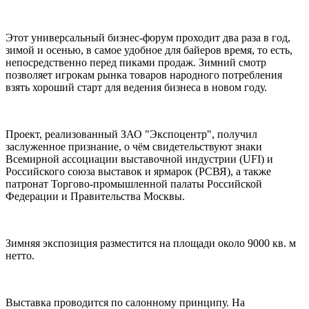
Этот универсальный бизнес-форум проходит два раза в год,
зимой и осенью, в самое удобное для байеров время, то есть,
непосредственно перед пиками продаж. Зимний смотр
позволяет игрокам рынка товаров народного потребления
взять хороший старт для ведения бизнеса в новом году.
Проект, реализованный ЗАО "Экспоцентр", получил
заслуженное признание, о чём свидетельствуют знаки
Всемирной ассоциации выставочной индустрии (UFI) и
Российского союза выставок и ярмарок (РСВЯ), а также
патронат Торгово-промышленной палаты Российской
Федерации и Правительства Москвы.
Зимняя экспозиция разместится на площади около 9000 кв. м
нетто.
Выставка проводится по салонному принципу. На