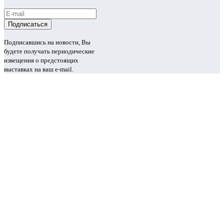
Подписавшись на новости, Вы
будете получать периодические
извещения о предстоящих
выставках на ваш e-mail.