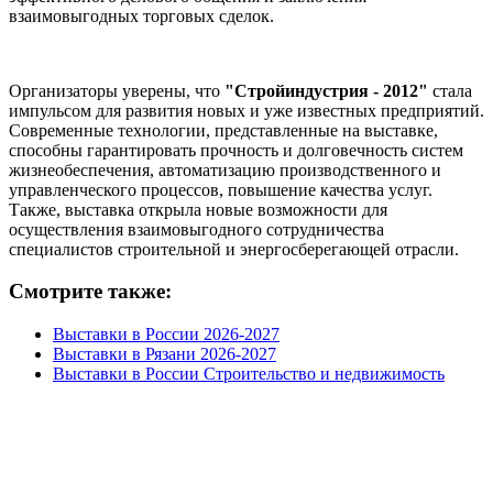
взаимовыгодных торговых сделок.
Организаторы уверены, что
"Стройиндустрия - 2012"
стала
импульсом для развития новых и уже известных предприятий.
Современные технологии, представленные на выставке,
способны гарантировать прочность и долговечность систем
жизнеобеспечения, автоматизацию производственного и
управленческого процессов, повышение качества услуг.
Также, выставка открыла новые возможности для
осуществления взаимовыгодного сотрудничества
специалистов строительной и энергосберегающей отрасли.
Смотрите также:
Выставки в России 2026-2027
Выставки в Рязани 2026-2027
Выставки в России Строительство и недвижимость