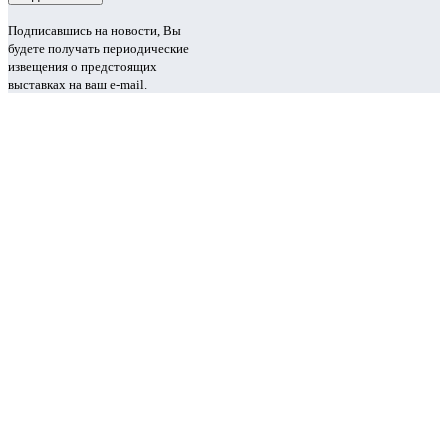
Подписавшись на новости, Вы
будете получать периодические
извещения о предстоящих
выставках на ваш e-mail.