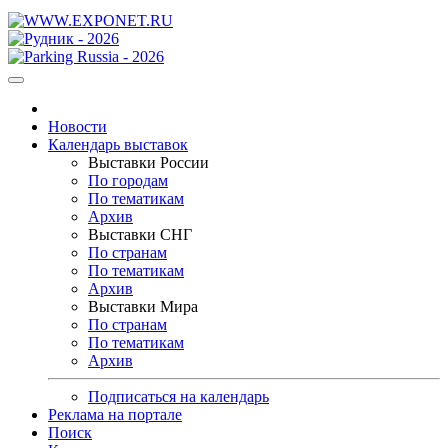
Новости
Календарь выставок
Выставки России
По городам
По тематикам
Архив
Выставки СНГ
По странам
По тематикам
Архив
Выставки Мира
По странам
По тематикам
Архив
Подписаться на календарь
Реклама на портале
Поиск