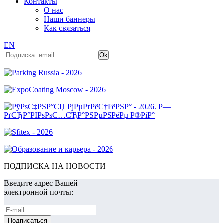
Контакты
О нас
Наши баннеры
Как связаться
EN
ПОДПИСКА НА НОВОСТИ
Введите адрес Вашей
электронной почты: