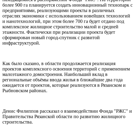
более 900 га планируется создать инновационный технопарк с
предприятиями, реализующими проекты в различных
отраслях экономики с использованием новейших технологий
и нанотехнологий, при этом более 700 га будет отдано под
комплексное жилищное строительство малой и средней
этажности. Фактически при реализации проекта будет
сформирован новый город-спутник с развитой
инфраструктурой.
Как было сказано, в области продолжается реализация
проектов комплексного освоения территорий с применением
малоэтажного домостроения. Наибольший вклад в
региональные объёмы ввода жилья в ближайшие два года
ожидается от проектов, которые реализуются в Рязанском и
Рыбновском районах.
Денис Филиппов рассказал о взаимодействии Фонда "РЖС" и
Правительства Рязанской области по развитию жилищного
строительства.