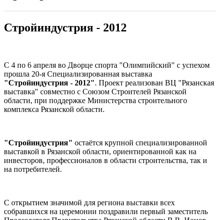
Стройиндустрия - 2012
С 4 по 6 апреля во Дворце спорта "Олимпийский" с успехом
прошла 20-я Специализированная выставка
"Стройиндустрия - 2012"
. Проект реализован ВЦ "Рязанская
выставка" совместно с Союзом Строителей Рязанской
области, при поддержке Министерства строительного
комплекса Рязанской области.
"Стройиндустрия"
остаётся крупной специализированной
выставкой в Рязанской области, ориентированной как на
инвесторов, профессионалов в области строительства, так и
на потребителей.
С открытием значимой для региона выставки всех
собравшихся на церемонии поздравили первый заместитель