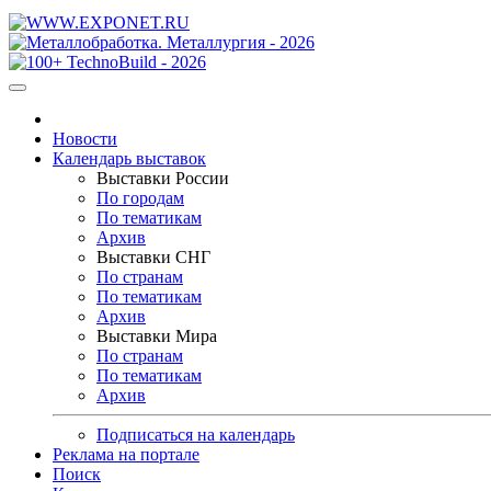
Новости
Календарь выставок
Выставки России
По городам
По тематикам
Архив
Выставки СНГ
По странам
По тематикам
Архив
Выставки Мира
По странам
По тематикам
Архив
Подписаться на календарь
Реклама на портале
Поиск