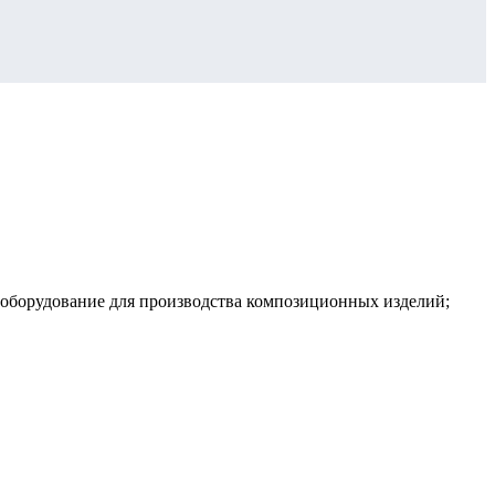
 оборудование для производства композиционных изделий;