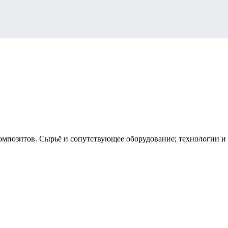
мпозитов. Сырьё и сопутствующее оборудование; технологии и