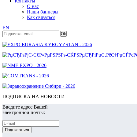
Контакты
О нас
Наши баннеры
Как связаться
EN
ПОДПИСКА НА НОВОСТИ
Введите адрес Вашей
электронной почты: