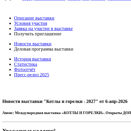
Описание выставки
Условия участия
Заявка на участие в выставке
Получить приглашение
Новости выставки
Деловая программа выставки
История выставки
Статистика
Фотоотчёт
Пресс-релиз 2025
Новости выставки "Котлы и горелки - 2027" от 6-апр-2026
Анонс:
Международная выставка «КОТЛЫ И ГОРЕЛКИ». Открыты Д
Уважаемые коллеги!