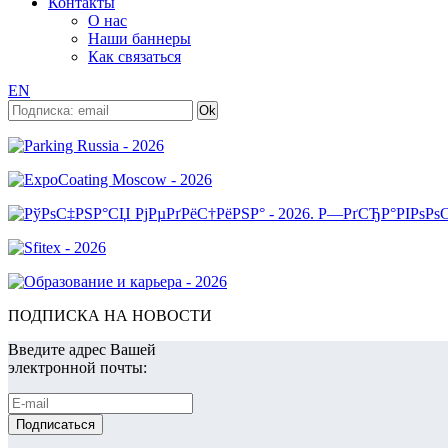
Контакты
О нас
Наши баннеры
Как связаться
EN
ПОДПИСКА НА НОВОСТИ
Введите адрес Вашей
электронной почты: