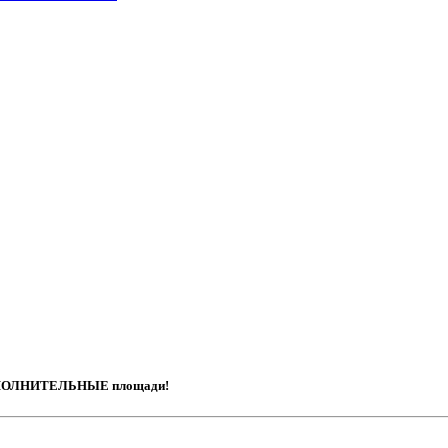
ОПОЛНИТЕЛЬНЫЕ площади!