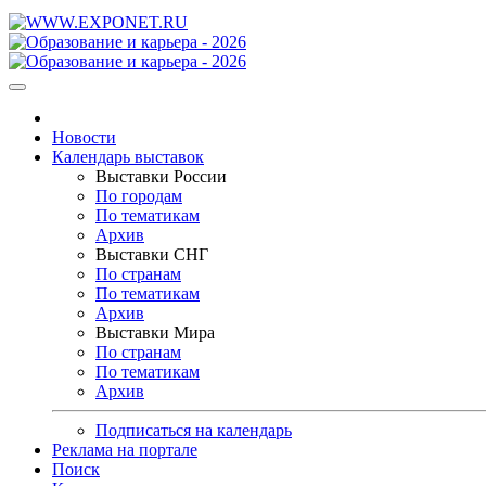
Новости
Календарь выставок
Выставки России
По городам
По тематикам
Архив
Выставки СНГ
По странам
По тематикам
Архив
Выставки Мира
По странам
По тематикам
Архив
Подписаться на календарь
Реклама на портале
Поиск