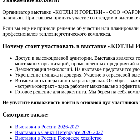
Организатор выставки «КОТЛЫ И ГОРЕЛКИ» - ООО «ФАРЭКСПО»
павильон. Приглашаем принять участие со стендом в выставк
Если вы еще не приняли решение об участии или планировали 
профессионалов теплоэнергетического комплекса.
Почему стоит участвовать в выставке «КОТЛЫ
Доступ к высокоцелевой аудитории. Выставка является 
монтажных организаций, промышленных предприятий и Ж
Демонстрация технологий. На выставке представится уд
Укрепление имиджа и доверия. Участие в отраслевой выс
Возможность оперативно закрыть сделки. Октябрь – важн
«встреча-контракт» здесь работает максимально эффектив
Готовое решение для маркетинга. Мы берем на себя комп
Не упустите возможность войти в основной пул участников
Смотрите также:
Выставки в России 2026-2027
Выставки в Санкт-Петербурге 2026-2027
Выставки в России Городское хозяйство