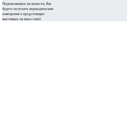
Подписавшись на новости, Вы
будете получать периодические
извещения о предстоящих
выставках на ваш e-mail.