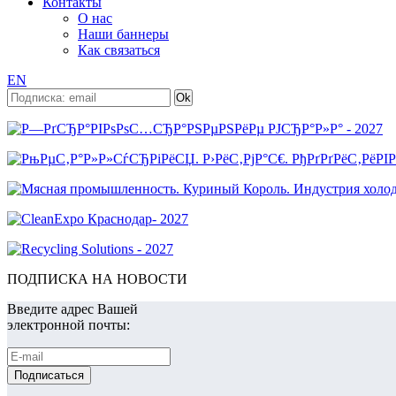
Контакты
О нас
Наши баннеры
Как связаться
EN
ПОДПИСКА НА НОВОСТИ
Введите адрес Вашей
электронной почты: