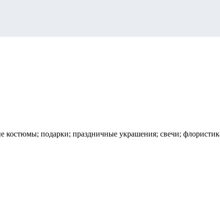
 костюмы; подарки; праздничные украшения; свечи; флористика