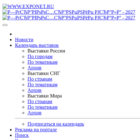
Новости
Календарь выставок
Выставки России
По городам
По тематикам
Архив
Выставки СНГ
По странам
По тематикам
Архив
Выставки Мира
По странам
По тематикам
Архив
Подписаться на календарь
Реклама на портале
Поиск