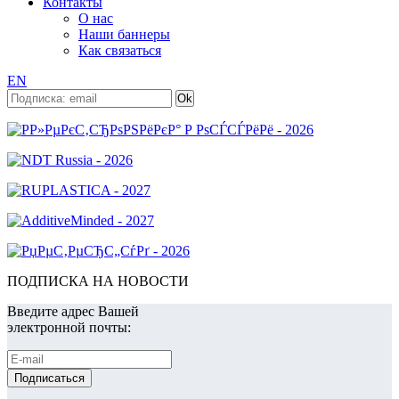
Контакты
О нас
Наши баннеры
Как связаться
EN
ПОДПИСКА НА НОВОСТИ
Введите адрес Вашей
электронной почты: