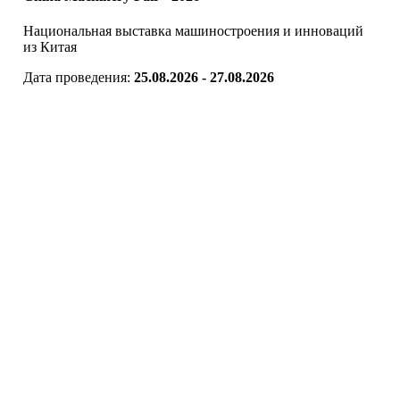
Национальная выставка машиностроения и инноваций
из Китая
Дата проведения:
25.08.2026 - 27.08.2026