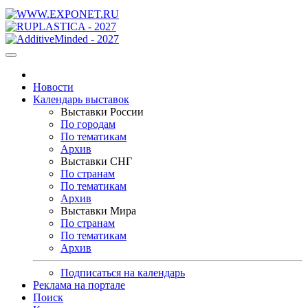
Новости
Календарь выставок
Выставки России
По городам
По тематикам
Архив
Выставки СНГ
По странам
По тематикам
Архив
Выставки Мира
По странам
По тематикам
Архив
Подписаться на календарь
Реклама на портале
Поиск