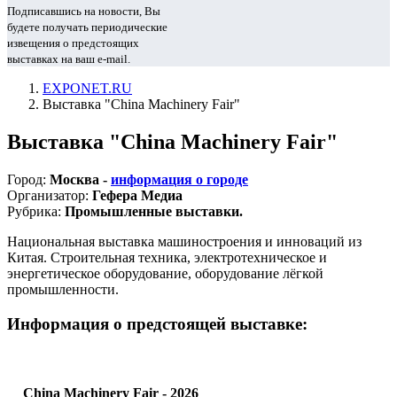
Подписавшись на новости, Вы
будете получать периодические
извещения о предстоящих
выставках на ваш e-mail.
EXPONET.RU
Выставка "China Machinery Fair"
Выставка "China Machinery Fair"
Город:
Москва -
информация о городе
Организатор:
Гефера Медиа
Рубрика:
Промышленные выставки.
Национальная выставка машиностроения и инноваций из
Китая. Строительная техника, электротехническое и
энергетическое оборудование, оборудование лёгкой
промышленности.
Информация о предстоящей выставке:
China Machinery Fair - 2026