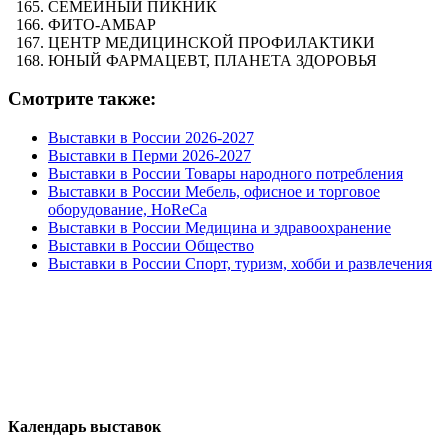
СЕМЕЙНЫЙ ПИКНИК
ФИТО-АМБАР
ЦЕНТР МЕДИЦИНСКОЙ ПРОФИЛАКТИКИ
ЮНЫЙ ФАРМАЦЕВТ, ПЛАНЕТА ЗДОРОВЬЯ
Смотрите также:
Выставки в России 2026-2027
Выставки в Перми 2026-2027
Выставки в России Товары народного потребления
Выставки в России Мебель, офисное и торговое
оборудование, HoReCa
Выставки в России Медицина и здравоохранение
Выставки в России Общество
Выставки в России Спорт, туризм, хобби и развлечения
Календарь выставок