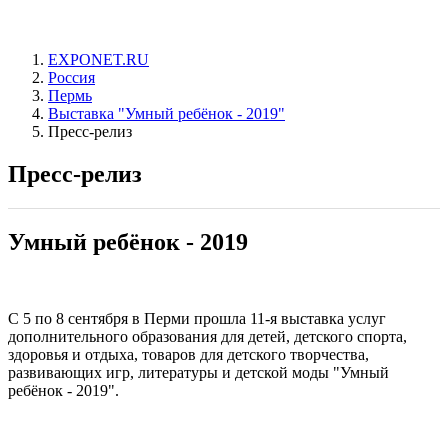
EXPONET.RU
Россия
Пермь
Выставка "Умный ребёнок - 2019"
Пресс-релиз
Пресс-релиз
Умный ребёнок - 2019
С 5 по 8 сентября в Перми прошла 11-я выставка услуг
дополнительного образования для детей, детского спорта,
здоровья и отдыха, товаров для детского творчества,
развивающих игр, литературы и детской моды "Умный
ребёнок - 2019".