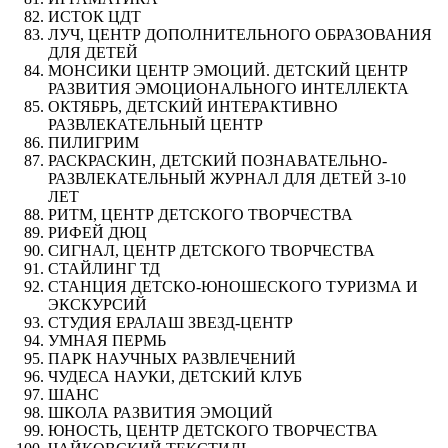
ИСТОК ЦДТ
ЛУЧ, ЦЕНТР ДОПОЛНИТЕЛЬНОГО ОБРАЗОВАНИЯ
ДЛЯ ДЕТЕЙ
МОНСИКИ ЦЕНТР ЭМОЦИЙ. ДЕТСКИЙ ЦЕНТР
РАЗВИТИЯ ЭМОЦИОНАЛЬНОГО ИНТЕЛЛЕКТА
ОКТЯБРЬ, ДЕТСКИЙ ИНТЕРАКТИВНО
РАЗВЛЕКАТЕЛЬНЫЙ ЦЕНТР
ПИЛИГРИМ
РАСКРАСКИН, ДЕТСКИЙ ПОЗНАВАТЕЛЬНО-
РАЗВЛЕКАТЕЛЬНЫЙ ЖУРНАЛ ДЛЯ ДЕТЕЙ 3-10
ЛЕТ
РИТМ, ЦЕНТР ДЕТСКОГО ТВОРЧЕСТВА
РИФЕЙ ДЮЦ
СИГНАЛ, ЦЕНТР ДЕТСКОГО ТВОРЧЕСТВА
СТАЙЛИНГ ТД
СТАНЦИЯ ДЕТСКО-ЮНОШЕСКОГО ТУРИЗМА И
ЭКСКУРСИЙ
СТУДИЯ ЕРАЛАШ ЗВЕЗД-ЦЕНТР
УМНАЯ ПЕРМЬ
ПАРК НАУЧНЫХ РАЗВЛЕЧЕНИЙ
ЧУДЕСА НАУКИ, ДЕТСКИЙ КЛУБ
ШАНС
ШКОЛА РАЗВИТИЯ ЭМОЦИЙ
ЮНОСТЬ, ЦЕНТР ДЕТСКОГО ТВОРЧЕСТВА