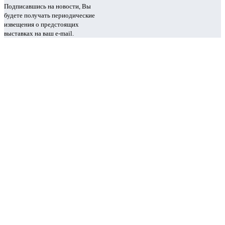
Подписавшись на новости, Вы
будете получать периодические
извещения о предстоящих
выставках на ваш e-mail.