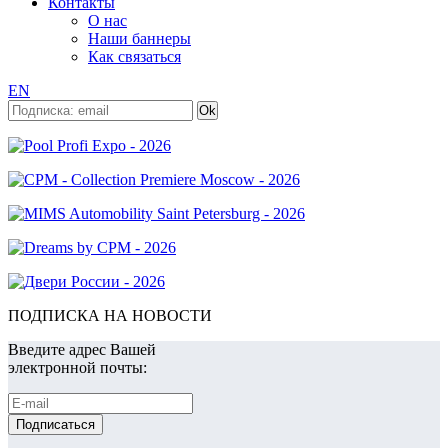
Контакты
О нас
Наши баннеры
Как связаться
EN
ПОДПИСКА НА НОВОСТИ
Введите адрес Вашей
электронной почты: