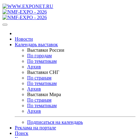
Новости
Календарь выставок
Выставки России
По городам
По тематикам
Архив
Выставки СНГ
По странам
По тематикам
Архив
Выставки Мира
По странам
По тематикам
Архив
Подписаться на календарь
Реклама на портале
Поиск