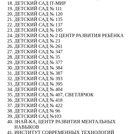
ДЕТСКИЙ САД IT-МИР
ДЕТСКИЙ САД № 111
ДЕТСКИЙ САД № 120
ДЕТСКИЙ САД № 135
ДЕТСКИЙ САД № 137
ДЕТСКИЙ САД № 195
ДЕТСКИЙ САД № 2 ЦЕНТР РАЗВИТИЯ РЕБЁНКА
ДЕТСКИЙ САД № 23
ДЕТСКИЙ САД № 261
ДЕТСКИЙ САД № 347
ДЕТСКИЙ САД № 35
ДЕТСКИЙ САД № 377
ДЕТСКИЙ САД № 384
ДЕТСКИЙ САД № 387
ДЕТСКИЙ САД № 393
ДЕТСКИЙ САД № 395
ДЕТСКИЙ САД № 404
ДЕТСКИЙ САД № 407, СВЕТЛЯЧОК
ДЕТСКИЙ САД № 418
ДЕТСКИЙ САД № 422
ДЕТСКИЙ САД № 96
ДЕТСКИЙ САД №103
ЗНАЙ-КА, ЦЕНТР РАЗВИТИЯ МЕНТАЛЬНЫХ
НАВЫКОВ
ИНСТИТУТ СОВРЕМЕННЫХ ТЕХНОЛОГИЙ