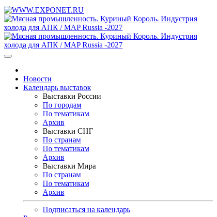
Новости
Календарь выставок
Выставки России
По городам
По тематикам
Архив
Выставки СНГ
По странам
По тематикам
Архив
Выставки Мира
По странам
По тематикам
Архив
Подписаться на календарь