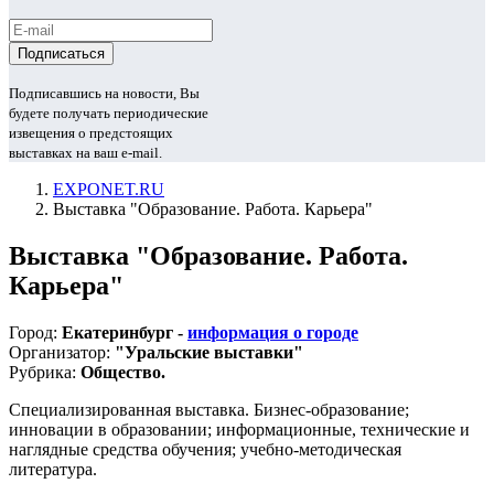
Подписавшись на новости, Вы
будете получать периодические
извещения о предстоящих
выставках на ваш e-mail.
EXPONET.RU
Выставка "Образование. Работа. Карьера"
Выставка "Образование. Работа.
Карьера"
Город:
Екатеринбург -
информация о городе
Организатор:
"Уральские выставки"
Рубрика:
Общество.
Специализированная выставка. Бизнес-образование;
инновации в образовании; информационные, технические и
наглядные средства обучения; учебно-методическая
литература.