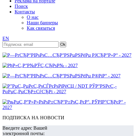
Реклама на портале
Поиск
Контакты
О нас
Наши баннеры
Как связаться
EN
ПОДПИСКА НА НОВОСТИ
Введите адрес Вашей
электронной почты: