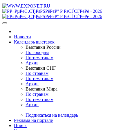
Новости
Календарь выставок
Выставки России
По городам
По тематикам
Архив
Выставки СНГ
По странам
По тематикам
Архив
Выставки Мира
По странам
По тематикам
Архив
Подписаться на календарь
Реклама на портале
Поиск