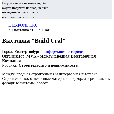
Подписавшись на новости, Вы
будете получать периодические
извещения о предстоящих
выставках на ваш e-mail.
EXPONET.RU
Выставка "Build Ural"
Выставка "Build Ural"
Город:
Екатеринбург -
информация о городе
Организатор:
MVK - Международная Выставочная
Компания
Рубрика:
Строительство и недвижимость.
Международная строительная и интерьерная выставка.
Строительство; отделочные материалы, декор; двери и замки;
фасадные системы, ворота.