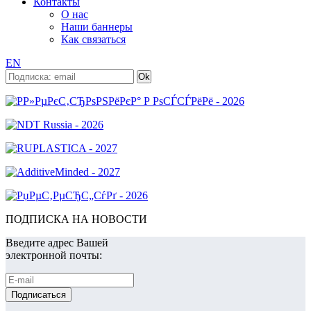
Контакты
О нас
Наши баннеры
Как связаться
EN
ПОДПИСКА НА НОВОСТИ
Введите адрес Вашей
электронной почты: