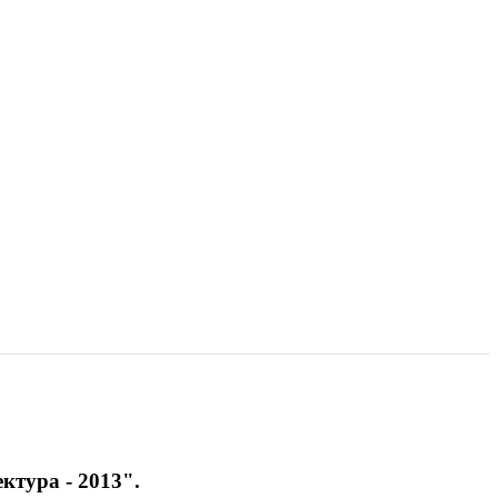
ктура - 2013".