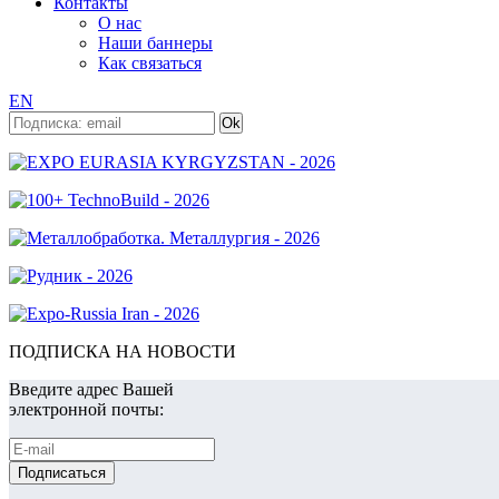
Контакты
О нас
Наши баннеры
Как связаться
EN
ПОДПИСКА НА НОВОСТИ
Введите адрес Вашей
электронной почты: