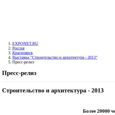
EXPONET.RU
Россия
Красноярск
Выставка "Строительство и архитектура - 2013"
Пресс-релиз
Пресс-релиз
Строительство и архитектура - 2013
Более 20000 ч