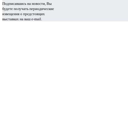
Подписавшись на новости, Вы
будете получать периодические
извещения о предстоящих
выставках на ваш e-mail.