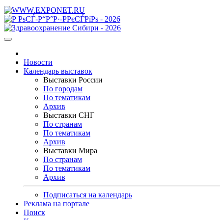
Новости
Календарь выставок
Выставки России
По городам
По тематикам
Архив
Выставки СНГ
По странам
По тематикам
Архив
Выставки Мира
По странам
По тематикам
Архив
Подписаться на календарь
Реклама на портале
Поиск