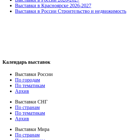
Выставки в Красноярске 2026-2027
Выставки в России Строительство и недвижимость
Календарь выставок
Выставки России
По городам
По тематикам
Архив
Выставки СНГ
По странам
По тематикам
Архив
Выставки Мира
По странам