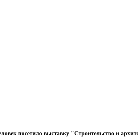
еловек посетило выставку "Строительство и архите