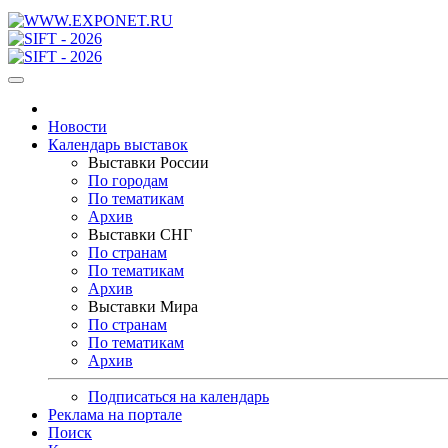
Новости
Календарь выставок
Выставки России
По городам
По тематикам
Архив
Выставки СНГ
По странам
По тематикам
Архив
Выставки Мира
По странам
По тематикам
Архив
Подписаться на календарь
Реклама на портале
Поиск