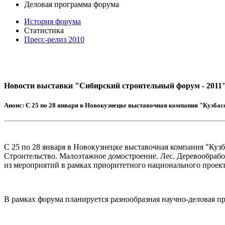
Деловая программа форума
История форума
Статистика
Пресс-релиз 2010
Новости выставки "Сибирский строительный форум - 2011" 
Анонс:
С 25 по 28 января в Новокузнецке выставочная компания "Кузбас
С 25 по 28 января в Новокузнецке выставочная компания "Куз
Строительство. Малоэтажное домостроение. Лес. Деревообрабо
из мероприятий в рамках приоритетного национального проект
В рамках форума планируется разнообразная научно-деловая п