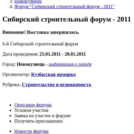
Новокузнецк
Форум "Сибирский строительный форум - 2011"
Сибирский строительный форум - 2011
Внимание! Выставка завершилась.
6-й Сибирский строительный форум
Дата проведения:
25.01.2011 - 28.01.2011
Город:
Новокузнецк
-
информация о городе
Организатор:
Кузбасская ярмарка
Рубрика:
Строительство и недвижимость
Описание форума
Условия участия
Заявка на участие в форуме
Получить приглашение
Новости форума