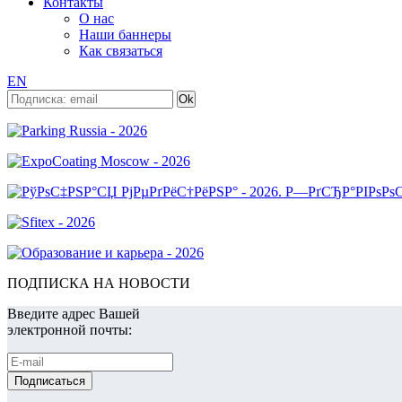
Контакты
О нас
Наши баннеры
Как связаться
EN
ПОДПИСКА НА НОВОСТИ
Введите адрес Вашей
электронной почты: