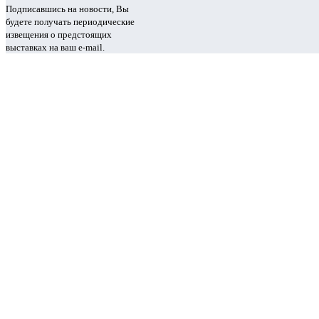
Подписавшись на новости, Вы
будете получать периодические
извещения о предстоящих
выставках на ваш e-mail.