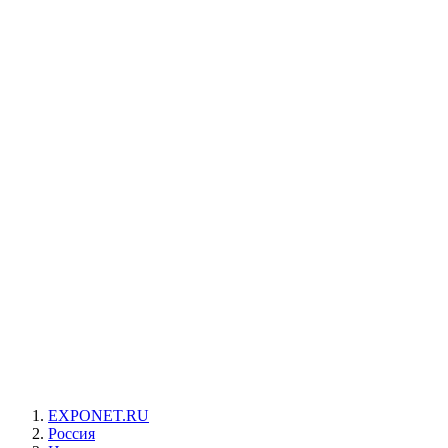
EXPONET.RU
Россия