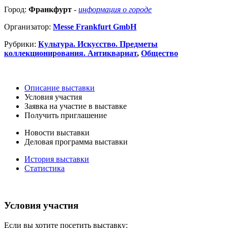
Город:
Франкфурт
-
информация о городе
Организатор:
Messe Frankfurt GmbH
Рубрики:
Культура. Искусство. Предметы
коллекционирования. Антиквариат
,
Общество
Описание выставки
Условия участия
Заявка на участие в выставке
Получить приглашение
Новости выставки
Деловая программа выставки
История выставки
Статистика
Условия участия
Если вы хотите посетить выставку: