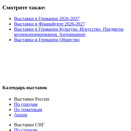
Смотрите также:
Выставки в Германии 2026-2027
Выставки в Франкфурте 2026-2027
Выставки в Германии Культура. Искусство. Предметы
коллекционирования. Антиквариат
Выставки в Германии Общество
Календарь выставок
Выставки России
По городам
По тематикам
Архив
Выставки СНГ
По странам