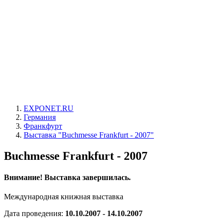
EXPONET.RU
Германия
Франкфурт
Выставка "Buchmesse Frankfurt - 2007"
Buchmesse Frankfurt - 2007
Внимание! Выставка завершилась.
Международная книжная выставка
Дата проведения:
10.10.2007 - 14.10.2007