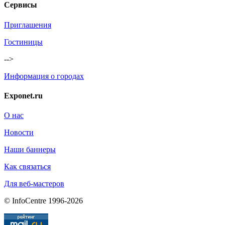
Сервисы
Приглашения
Гостиницы
-->
Информация о городах
Exponet.ru
О нас
Новости
Наши баннеры
Как связаться
Для веб-мастеров
© InfoCentre 1996-2026