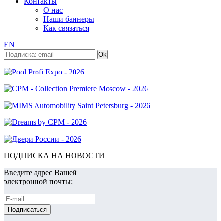
Контакты
О нас
Наши баннеры
Как связаться
EN
ПОДПИСКА НА НОВОСТИ
Введите адрес Вашей
электронной почты: