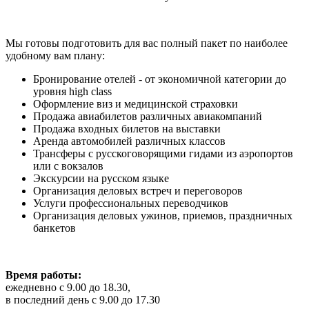
Мы готовы подготовить для вас полный пакет по наиболее
удобному вам плану:
Бронирование отелей - от экономичной категории до
уровня high class
Оформление виз и медицинской страховки
Продажа авиабилетов различных авиакомпаний
Продажа входных билетов на выставки
Аренда автомобилей различных классов
Трансферы с русскоговорящими гидами из аэропортов
или с вокзалов
Экскурсии на русском языке
Организация деловых встреч и переговоров
Услуги профессиональных переводчиков
Организация деловых ужинов, приемов, праздничных
банкетов
Время работы:
ежедневно с 9.00 до 18.30,
в последний день с 9.00 до 17.30