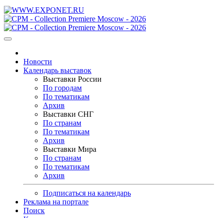
Новости
Календарь выставок
Выставки России
По городам
По тематикам
Архив
Выставки СНГ
По странам
По тематикам
Архив
Выставки Мира
По странам
По тематикам
Архив
Подписаться на календарь
Реклама на портале
Поиск