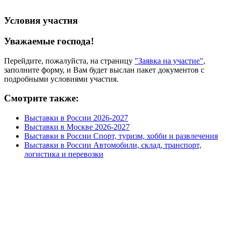
Условия участия
Уважаемые господа!
Перейдите, пожалуйста, на страницу
"Заявка на участие"
,
заполните форму, и Вам будет выслан пакет документов с
подробными условиями участия.
Смотрите также:
Выставки в России 2026-2027
Выставки в Москве 2026-2027
Выставки в России Спорт, туризм, хобби и развлечения
Выставки в России Автомобили, склад, транспорт,
логистика и перевозки