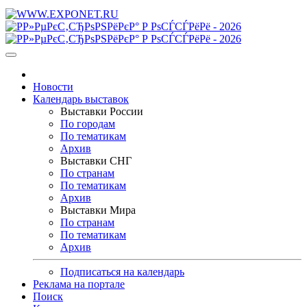
Новости
Календарь выставок
Выставки России
По городам
По тематикам
Архив
Выставки СНГ
По странам
По тематикам
Архив
Выставки Мира
По странам
По тематикам
Архив
Подписаться на календарь
Реклама на портале
Поиск