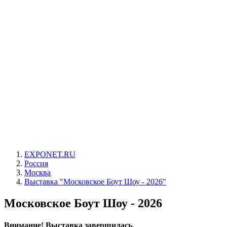
EXPONET.RU
Россия
Москва
Выставка "Московское Боут Шоу - 2026"
Московское Боут Шоу - 2026
Внимание! Выставка завершилась.