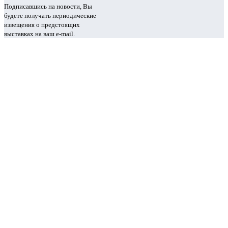
Подписавшись на новости, Вы
будете получать периодические
извещения о предстоящих
выставках на ваш e-mail.