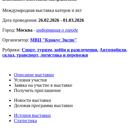
Международная выставка катеров и яхт
Дата проведения:
26.02.2026 - 01.03.2026
Город:
Москва
-
информация о городе
Организатор:
МВЦ "Крокус Экспо"
Рубрики:
Спорт, туризм, хобби и развлечения
,
Автомобили,
склад, транспорт, логистика и перевозки
Описание выставки
Условия участия
Заявка на участие в выставке
Получить приглашение
Новости выставки
Деловая программа выставки
История выставки
Статистика