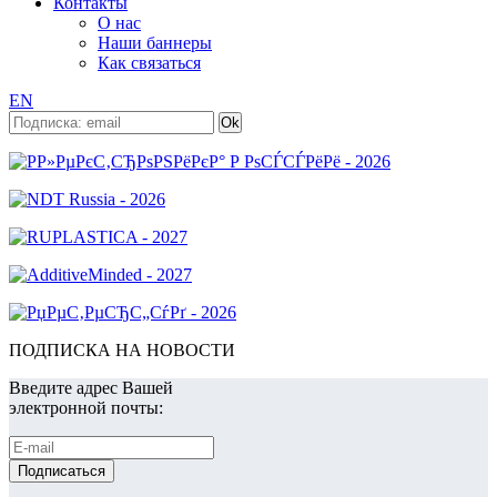
Контакты
О нас
Наши баннеры
Как связаться
EN
ПОДПИСКА НА НОВОСТИ
Введите адрес Вашей
электронной почты: