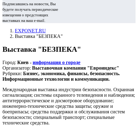
Подписавшись на новости, Вы
будете получать периодические
извещения о предстоящих
выставках на ваш e-mail.
EXPONET.RU
Выставка "БЕЗПЕКА"
Выставка "БЕЗПЕКА"
Город:
Киев -
информация о городе
Организатор:
Выставочная компания "Евроиндекс"
Рубрики:
Бизнес, экономика, финансы, безопасность.
Информационные технологии и коммуникации.
Международная выставка индустрии безопасности. Охранная
сигнализация; системы охранного телевидения и наблюдения;
антитеррористическое и досмотровое оборудование;
инженерно-технические средства защиты; оружие и
боеприпасы; средства поддержки и обслуживания систем
безопасности; специальный транспорт; специальные
технические средства.