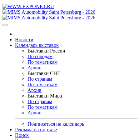
Новости
Календарь выставок
Выставки России
По городам
По тематикам
Архив
Выставки СНГ
По странам
По тематикам
Архив
Выставки Мира
По странам
По тематикам
Архив
Подписаться на календарь
Реклама на портале
Поиск