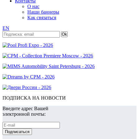
Контакты
О нас
Наши баннеры
Как связаться
EN
ПОДПИСКА НА НОВОСТИ
Введите адрес Вашей
электронной почты: