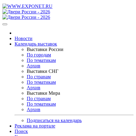
Новости
Календарь выставок
Выставки России
По городам
По тематикам
Архив
Выставки СНГ
По странам
По тематикам
Архив
Выставки Мира
По странам
По тематикам
Архив
Подписаться на календарь
Реклама на портале
Поиск