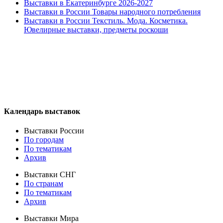
Выставки в Екатеринбурге 2026-2027
Выставки в России Товары народного потребления
Выставки в России Текстиль. Мода. Косметика.
Ювелирные выставки, предметы роскоши
Календарь выставок
Выставки России
По городам
По тематикам
Архив
Выставки СНГ
По странам
По тематикам
Архив
Выставки Мира