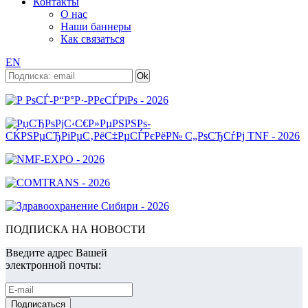
Контакты
О нас
Наши баннеры
Как связаться
EN
ПОДПИСКА НА НОВОСТИ
Введите адрес Вашей
электронной почты: