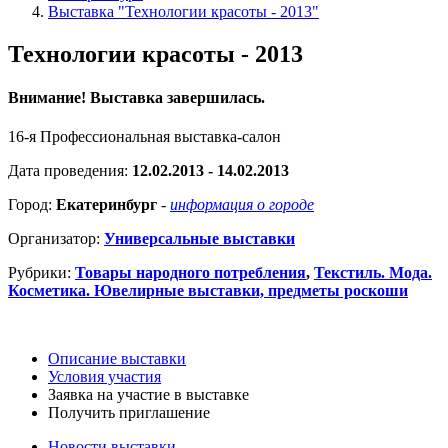
Выставка "Технологии красоты - 2013"
Технологии красоты - 2013
Внимание! Выставка завершилась.
16-я Профессиональная выставка-салон
Дата проведения:
12.02.2013 - 14.02.2013
Город:
Екатеринбург
-
информация о городе
Организатор:
Универсальные выставки
Рубрики:
Товары народного потребления
,
Текстиль. Мода.
Косметика. Ювелирные выставки, предметы роскоши
Описание выставки
Условия участия
Заявка на участие в выставке
Получить приглашение
Новости выставки