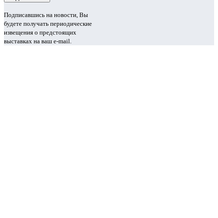
Подписавшись на новости, Вы
будете получать периодические
извещения о предстоящих
выставках на ваш e-mail.