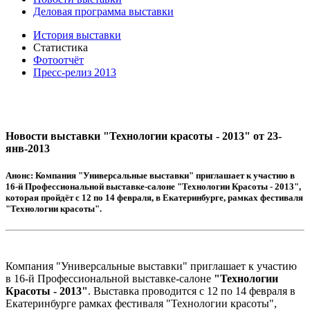
Деловая программа выставки
История выставки
Статистика
Фотоотчёт
Пресс-релиз 2013
Новости выставки "Технологии красоты - 2013" от 23-
янв-2013
Анонс:
Компания "Универсальные выставки" приглашает к участию в
16-й Профессиональной выставке-салоне "Технологии Красоты - 2013",
которая пройдёт с 12 по 14 февраля, в Екатеринбурге, рамках фестиваля
"Технологии красоты".
Компания "Универсальные выставки" приглашает к участию
в 16-й Профессиональной выставке-салоне
"Технологии
Красоты - 2013"
. Выставка проводится с 12 по 14 февраля в
Екатеринбурге рамках фестиваля "Технологии красоты",