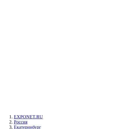
EXPONET.RU
Россия
Екатеринбург