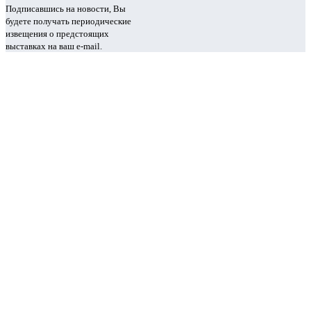
Подписавшись на новости, Вы
будете получать периодические
извещения о предстоящих
выставках на ваш e-mail.