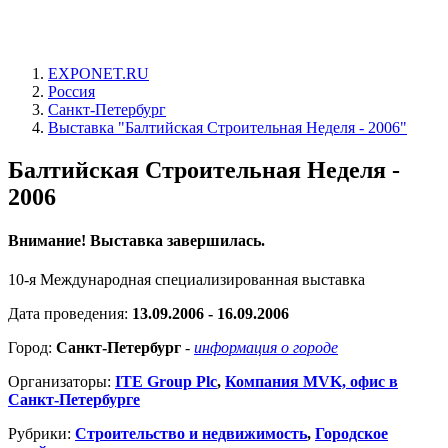
EXPONET.RU
Россия
Санкт-Петербург
Выставка "Балтийская Строительная Неделя - 2006"
Балтийская Строительная Неделя -
2006
Внимание! Выставка завершилась.
10-я Международная специализированная выставка
Дата проведения:
13.09.2006 - 16.09.2006
Город:
Санкт-Петербург
-
информация о городе
Организаторы:
ITE Group Plc
,
Компания MVK, офис в
Санкт-Петербурге
Рубрики:
Строительство и недвижимость
,
Городское