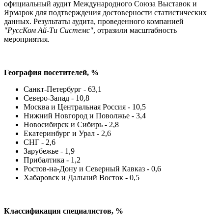
официальный аудит Международного Союза Выставок и
Ярмарок для подтверждения достоверности статистических
данных. Результаты аудита, проведенного компанией
"РуссКом Ай-Ти Системс"
, отразили масштабность
мероприятия.
География посетителей, %
Санкт-Петербург - 63,1
Северо-Запад - 10,8
Москва и Центральная Россия - 10,5
Нижний Новгород и Поволжье - 3,4
Новосибирск и Сибирь - 2,8
Екатеринбург и Урал - 2,6
СНГ - 2,6
Зарубежье - 1,9
Прибалтика - 1,2
Ростов-на-Дону и Северный Кавказ - 0,6
Хабаровск и Дальний Восток - 0,5
Классификация специалистов, %