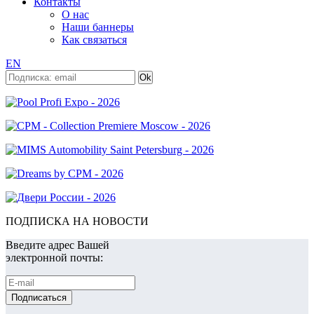
Контакты
О нас
Наши баннеры
Как связаться
EN
ПОДПИСКА НА НОВОСТИ
Введите адрес Вашей
электронной почты: