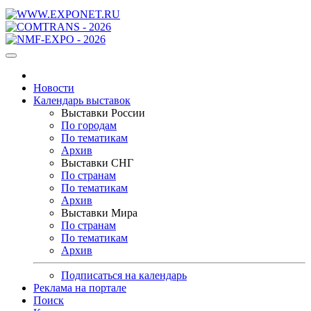
Новости
Календарь выставок
Выставки России
По городам
По тематикам
Архив
Выставки СНГ
По странам
По тематикам
Архив
Выставки Мира
По странам
По тематикам
Архив
Подписаться на календарь
Реклама на портале
Поиск