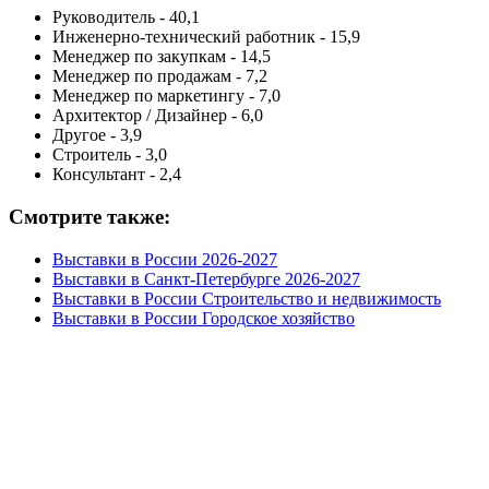
Руководитель - 40,1
Инженерно-технический работник - 15,9
Менеджер по закупкам - 14,5
Менеджер по продажам - 7,2
Менеджер по маркетингу - 7,0
Архитектор / Дизайнер - 6,0
Другое - 3,9
Строитель - 3,0
Консультант - 2,4
Смотрите также:
Выставки в России 2026-2027
Выставки в Санкт-Петербурге 2026-2027
Выставки в России Строительство и недвижимость
Выставки в России Городское хозяйство