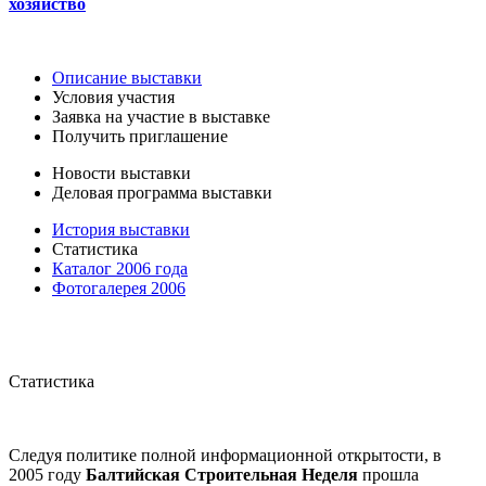
хозяйство
Описание выставки
Условия участия
Заявка на участие в выставке
Получить приглашение
Новости выставки
Деловая программа выставки
История выставки
Статистика
Каталог 2006 года
Фотогалерея 2006
Статистика
Следуя политике полной информационной открытости, в
2005 году
Балтийская Строительная Неделя
прошла