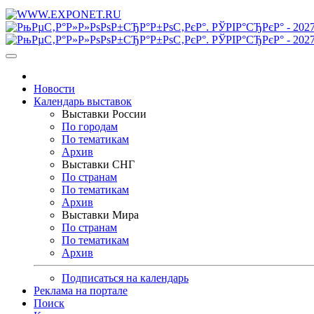
Новости
Календарь выставок
Выставки России
По городам
По тематикам
Архив
Выставки СНГ
По странам
По тематикам
Архив
Выставки Мира
По странам
По тематикам
Архив
Подписаться на календарь
Реклама на портале
Поиск