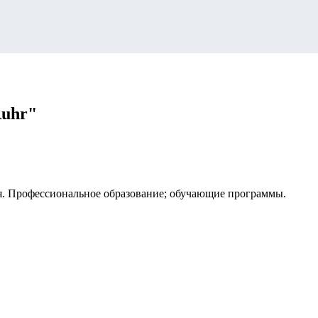
Ruhr"
я. Профессиональное образование; обучающие программы.