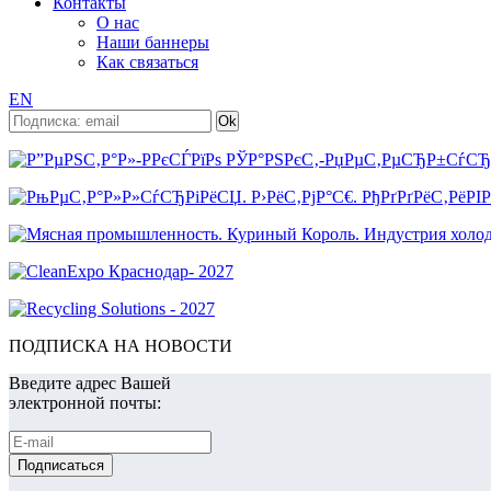
Контакты
О нас
Наши баннеры
Как связаться
EN
ПОДПИСКА НА НОВОСТИ
Введите адрес Вашей
электронной почты: