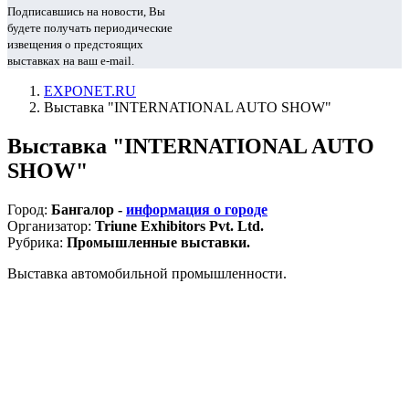
Подписавшись на новости, Вы
будете получать периодические
извещения о предстоящих
выставках на ваш e-mail.
EXPONET.RU
Выставка "INTERNATIONAL AUTO SHOW"
Выставка "INTERNATIONAL AUTO
SHOW"
Город:
Бангалор -
информация о городе
Организатор:
Triune Exhibitors Pvt. Ltd.
Рубрика:
Промышленные выставки.
Выставка автомобильной промышленности.