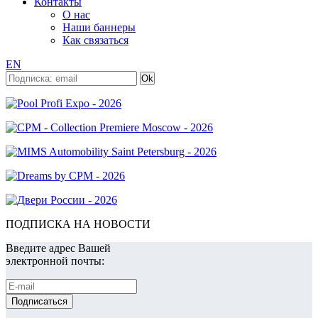
Контакты
О нас
Наши баннеры
Как связаться
EN
ПОДПИСКА НА НОВОСТИ
Введите адрес Вашей
электронной почты: