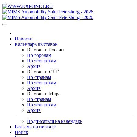
Новости
Календарь выставок
Выставки России
По городам
По тематикам
Архив
Выставки СНГ
По странам
По тематикам
Архив
Выставки Мира
По странам
По тематикам
Архив
Подписаться на календарь
Реклама на портале
Поиск