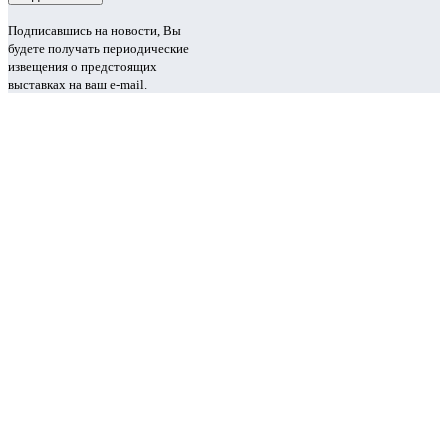
Подписавшись на новости, Вы
будете получать периодические
извещения о предстоящих
выставках на ваш e-mail.