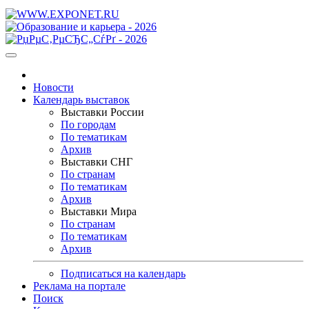
Новости
Календарь выставок
Выставки России
По городам
По тематикам
Архив
Выставки СНГ
По странам
По тематикам
Архив
Выставки Мира
По странам
По тематикам
Архив
Подписаться на календарь
Реклама на портале
Поиск