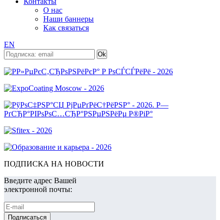
Контакты
О нас
Наши баннеры
Как связаться
EN
ПОДПИСКА НА НОВОСТИ
Введите адрес Вашей
электронной почты: