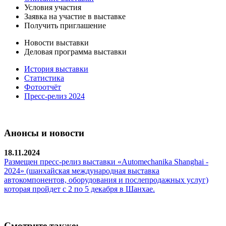
Условия участия
Заявка на участие в выставке
Получить приглашение
Новости выставки
Деловая программа выставки
История выставки
Статистика
Фотоотчёт
Пресс-релиз 2024
Анонсы и новости
18.11.2024
Размещен пресс-релиз выставки «Automechanika Shanghai -
2024» (шанхайская международная выставка
автокомпонентов, оборудования и послепродажных услуг)
которая пройдет с 2 по 5 декабря в Шанхае.
Смотрите также: