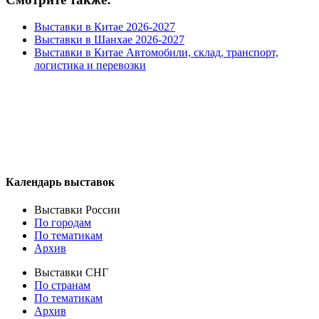
Выставки в Китае 2026-2027
Выставки в Шанхае 2026-2027
Выставки в Китае Автомобили, склад, транспорт,
логистика и перевозки
Календарь выставок
Выставки России
По городам
По тематикам
Архив
Выставки СНГ
По странам
По тематикам
Архив