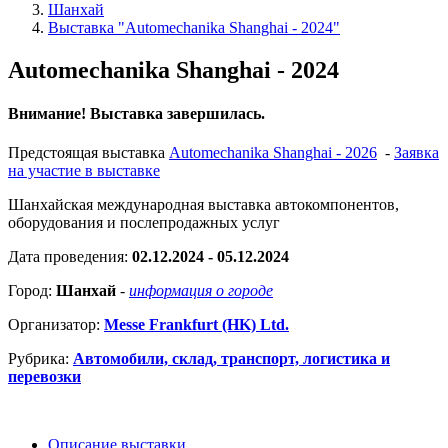
Шанхай
Выставка "Automechanika Shanghai - 2024"
Automechanika Shanghai - 2024
Внимание! Выставка завершилась.
Предстоящая выставка
Automechanika Shanghai - 2026
-
Заявка
на участие в выставке
Шанхайская международная выставка автокомпонентов,
оборудования и послепродажных услуг
Дата проведения:
02.12.2024 - 05.12.2024
Город:
Шанхай
-
информация о городе
Организатор:
Messe Frankfurt (HK) Ltd.
Рубрика:
Автомобили, склад, транспорт, логистика и
перевозки
Описание выставки