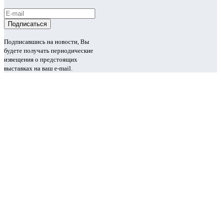
Подписавшись на новости, Вы
будете получать периодические
извещения о предстоящих
выставках на ваш e-mail.