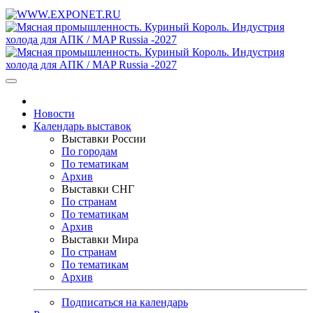
Новости
Календарь выставок
Выставки России
По городам
По тематикам
Архив
Выставки СНГ
По странам
По тематикам
Архив
Выставки Мира
По странам
По тематикам
Архив
Подписаться на календарь