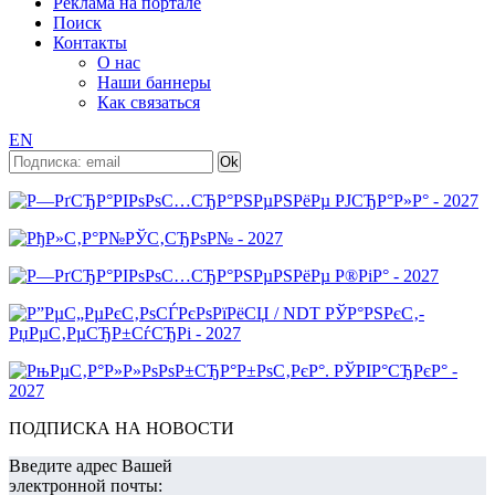
Реклама на портале
Поиск
Контакты
О нас
Наши баннеры
Как связаться
EN
ПОДПИСКА НА НОВОСТИ
Введите адрес Вашей
электронной почты: