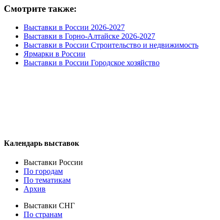
Смотрите также:
Выставки в России 2026-2027
Выставки в Горно-Алтайске 2026-2027
Выставки в России Строительство и недвижимость
Ярмарки в России
Выставки в России Городское хозяйство
Календарь выставок
Выставки России
По городам
По тематикам
Архив
Выставки СНГ
По странам