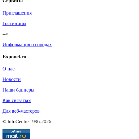
Сервисы
Приглашения
Гостиницы
-->
Информация о городах
Exponet.ru
О нас
Новости
Наши баннеры
Как связаться
Для веб-мастеров
© InfoCentre 1996-2026