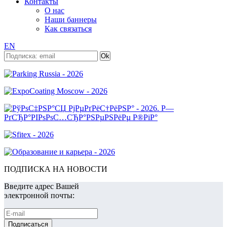
Контакты
О нас
Наши баннеры
Как связаться
EN
ПОДПИСКА НА НОВОСТИ
Введите адрес Вашей
электронной почты: