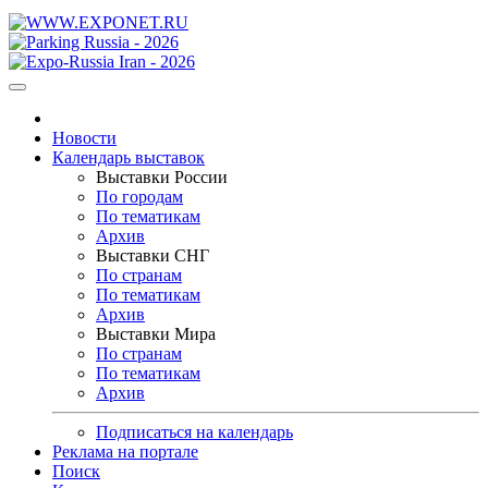
Новости
Календарь выставок
Выставки России
По городам
По тематикам
Архив
Выставки СНГ
По странам
По тематикам
Архив
Выставки Мира
По странам
По тематикам
Архив
Подписаться на календарь
Реклама на портале
Поиск