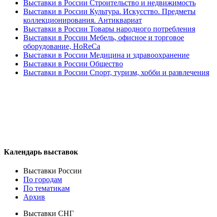
Выставки в России Строительство и недвижимость
Выставки в России Культура. Искусство. Предметы
коллекционирования. Антиквариат
Выставки в России Товары народного потребления
Выставки в России Мебель, офисное и торговое
оборудование, HoReCa
Выставки в России Медицина и здравоохранение
Выставки в России Общество
Выставки в России Спорт, туризм, хобби и развлечения
Календарь выставок
Выставки России
По городам
По тематикам
Архив
Выставки СНГ