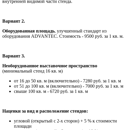
внутренней видимой части стенда.
Вариант 2.
Оборудованная площадь
, улучшенный стандарт из
оборудования ADVANTEC. Стоимость - 9500 руб. за 1 кв. м.
Вариант 3.
Необорудованное выставочное пространство
(минимальный стенд 16 кв. м)
от 16 до 50 кв. м (включительно) - 7280 руб. за 1 кв. м
от 51 до 100 кв. м (включительно) - 7000 руб. за 1 кв. м
свыше 100 кв. м - 6720 руб. за 1 кв. м
Наценки за вид и расположение стендов:
угловой (открытый с 2-х сторон) + 5 % к стоимости
площади