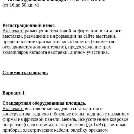
(от 16 до 50 кв. м)
Регистрационный взнос.
Включает:
размещение текстовой информации в каталоге
выставки, размещение информации на сайте выставки,
предоставление пригласительных билетов (количество
оговаривается дополнительно), предоставление трех
экземпляров каталога выставки, диплом участника.
Стоимость площади.
Вариант 1.
Стандартная оборудованная площадь.
Включает:
выставочный модуль из стандартного
конструктива, заднюю и боковые стены, надпись с названием
фирмы на фризовой панели, мебель, искусственное ковровое
покрытие (серого цвета), электричество (до 1кВт), световые
приборы, электрические кабели, оклейку оракалом