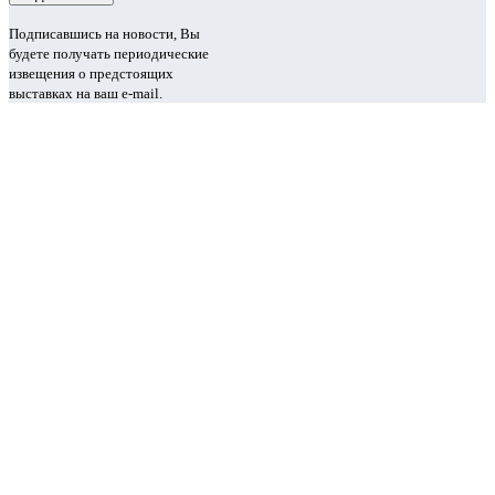
Подписавшись на новости, Вы
будете получать периодические
извещения о предстоящих
выставках на ваш e-mail.