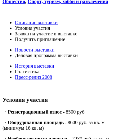
Общество
,
Спорт, туризм, хобби и развлечения
Описание выставки
Условия участия
Заявка на участие в выставке
Получить приглашение
Новости выставки
Деловая программа выставки
История выставки
Статистика
Пресс-релиз 2008
Условия участия
·
Регистрационный взнос
- 8500 руб.
·
Оборудованная площадь
- 8600 руб. за кв. м
(минимум 16 кв. м)
·
Необорудованная площадь
- 7280 руб. за кв. м