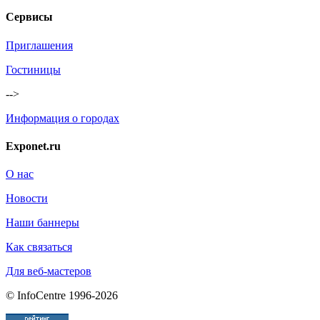
Сервисы
Приглашения
Гостиницы
-->
Информация о городах
Exponet.ru
О нас
Новости
Наши баннеры
Как связаться
Для веб-мастеров
© InfoCentre 1996-2026