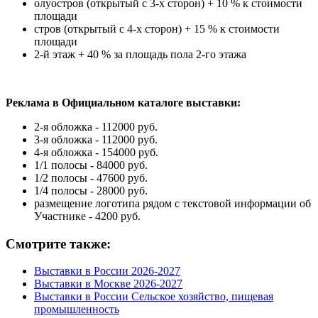
олуостров (открытый с 3-х сторон) + 10 % к стоимости
площади
стров (открытый с 4-х сторон) + 15 % к стоимости
площади
2-й этаж + 40 % за площадь пола 2-го этажа
Реклама в Официальном каталоге выставки:
2-я обложка - 112000 руб.
3-я обложка - 112000 руб.
4-я обложка - 154000 руб.
1/1 полосы - 84000 руб.
1/2 полосы - 47600 руб.
1/4 полосы - 28000 руб.
размещение логотипа рядом с текстовой информации об
Участнике - 4200 руб.
Смотрите также:
Выставки в России 2026-2027
Выставки в Москве 2026-2027
Выставки в России Сельское хозяйство, пищевая
промышленность