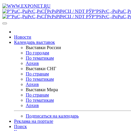
Новости
Календарь выставок
Выставки России
По городам
По тематикам
Архив
Выставки СНГ
По странам
По тематикам
Архив
Выставки Мира
По странам
По тематикам
Архив
Подписаться на календарь
Реклама на портале
Поиск