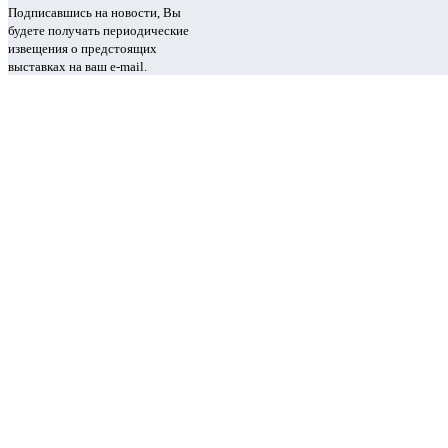
Подписавшись на новости, Вы
будете получать периодические
извещения о предстоящих
выставках на ваш e-mail.