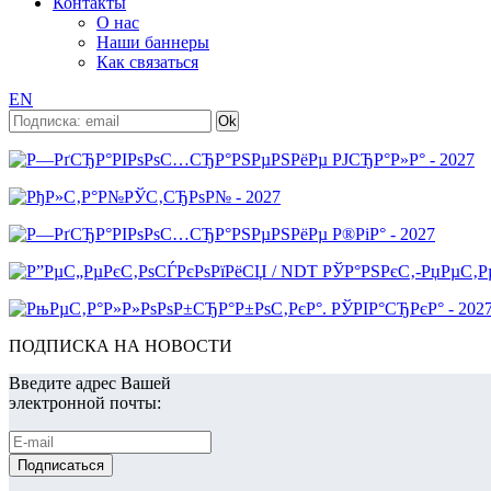
Контакты
О нас
Наши баннеры
Как связаться
EN
ПОДПИСКА НА НОВОСТИ
Введите адрес Вашей
электронной почты: