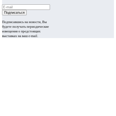
Подписавшись на новости, Вы
будете получать периодические
извещения о предстоящих
выставках на ваш e-mail.