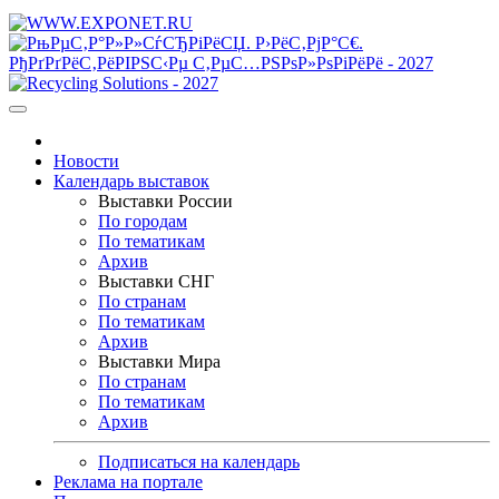
Новости
Календарь выставок
Выставки России
По городам
По тематикам
Архив
Выставки СНГ
По странам
По тематикам
Архив
Выставки Мира
По странам
По тематикам
Архив
Подписаться на календарь
Реклама на портале