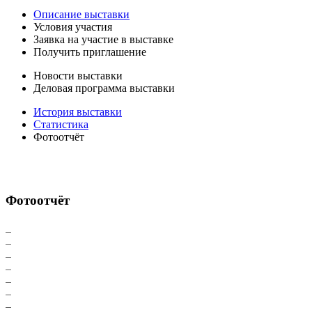
Описание выставки
Условия участия
Заявка на участие в выставке
Получить приглашение
Новости выставки
Деловая программа выставки
История выставки
Статистика
Фотоотчёт
Фотоотчёт