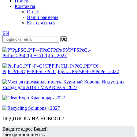
Поиск
Контакты
О нас
Наши баннеры
Как связаться
EN
ПОДПИСКА НА НОВОСТИ
Введите адрес Вашей
электронной почты: