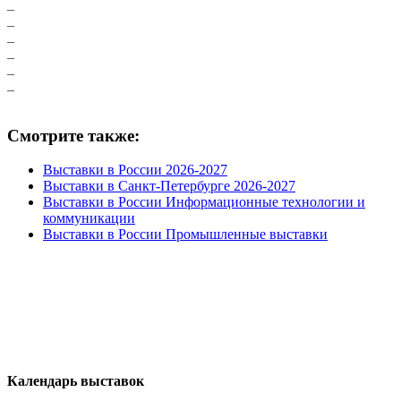
Смотрите также:
Выставки в России 2026-2027
Выставки в Санкт-Петербурге 2026-2027
Выставки в России Информационные технологии и
коммуникации
Выставки в России Промышленные выставки
Календарь выставок