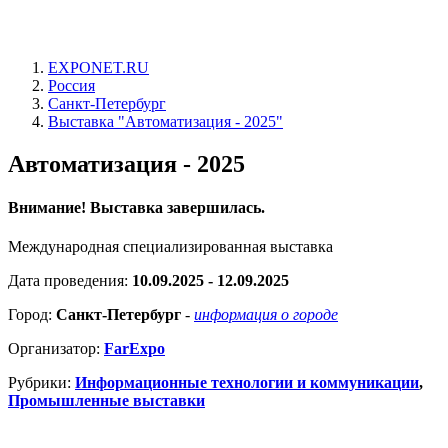
EXPONET.RU
Россия
Санкт-Петербург
Выставка "Автоматизация - 2025"
Автоматизация - 2025
Внимание! Выставка завершилась.
Международная специализированная выставка
Дата проведения:
10.09.2025 - 12.09.2025
Город:
Санкт-Петербург
-
информация о городе
Организатор:
FarExpo
Рубрики:
Информационные технологии и коммуникации
,
Промышленные выставки