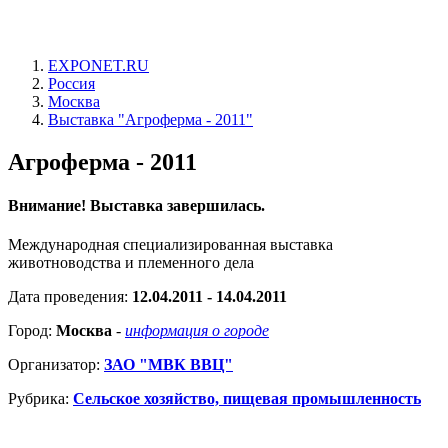
EXPONET.RU
Россия
Москва
Выставка "Агроферма - 2011"
Агроферма - 2011
Внимание! Выставка завершилась.
Международная специализированная выставка
животноводства и племенного дела
Дата проведения:
12.04.2011 - 14.04.2011
Город:
Москва
-
информация о городе
Организатор:
ЗАО "МВК ВВЦ"
Рубрика:
Сельское хозяйство, пищевая промышленность