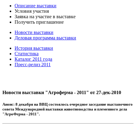
Описание выставки
Условия участия
Заявка на участие в выставке
Получить приглашение
Новости выставки
Деловая программа выставки
История выставки
Статистика
Каталог 2011 года
Пресс-релиз 2011
Новости выставки "Агроферма - 2011" от 27-дек-2010
Анонс:
8 декабря на ВВЦ состоялось очередное заседание выставочного
совета Международной выставки животноводства и племенного дела
"АгроФерма - 2011".