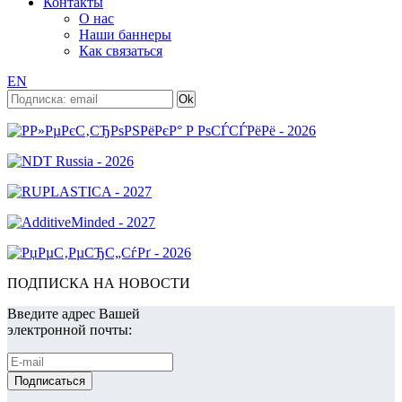
Контакты
О нас
Наши баннеры
Как связаться
EN
ПОДПИСКА НА НОВОСТИ
Введите адрес Вашей
электронной почты: