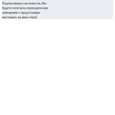
Подписавшись на новости, Вы
будете получать периодические
извещения о предстоящих
выставках на ваш e-mail.