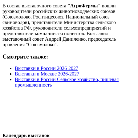
В состав выставочного совета
"АгроФермы"
вошли
руководители российских животноводческих союзов
(Союзмолоко, Росптицесоюз, Национальный союз
свиноводов), представители Министерства сельского
хозяйства РФ, руководители сельхозпредприятий и
представители компаний-экспонентов. Возглавил
выставочный совет Андрей Даниленко, председатель
правления "Союзмолоко".
Смотрите также:
Выставки в России 2026-2027
Выставки в Москве 2026-2027
Выставки в России Сельское хозяйство, пищевая
промышленность
Календарь выставок