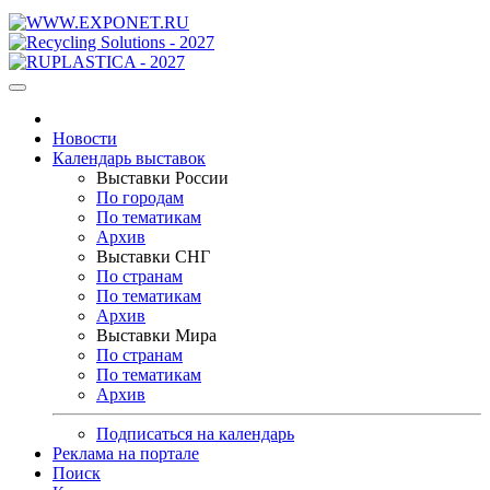
Новости
Календарь выставок
Выставки России
По городам
По тематикам
Архив
Выставки СНГ
По странам
По тематикам
Архив
Выставки Мира
По странам
По тематикам
Архив
Подписаться на календарь
Реклама на портале
Поиск