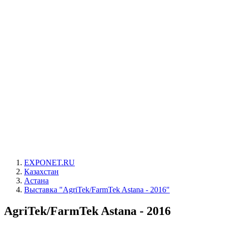
EXPONET.RU
Казахстан
Астана
Выставка "AgriTek/FarmTek Astana - 2016"
AgriTek/FarmTek Astana - 2016