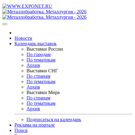
Новости
Календарь выставок
Выставки России
По городам
По тематикам
Архив
Выставки СНГ
По странам
По тематикам
Архив
Выставки Мира
По странам
По тематикам
Архив
Подписаться на календарь
Реклама на портале
Поиск