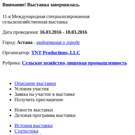
Внимание! Выставка завершилась.
11-я Международная специализированная
сельскохозяйственная выставка
Дата проведения:
16.03.2016 - 18.03.2016
Город:
Астана
-
информация о городе
Организатор:
TNT Productions, LLC
Рубрика:
Сельское хозяйство, пищевая промышленность
Описание выставки
Условия участия
Заявка на участие в выставке
Получить приглашение
Новости выставки
Деловая программа выставки
История выставки
Статистика