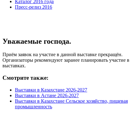
Каталог 2016 года
Пресс-релиз 2016
Уважаемые господа.
Приём заявок на участие в данной выставке прекращён.
Организаторы рекомендуют заранее планировать участие в
выставках.
Смотрите также:
Выставки в Казахстане 2026-2027
Выставки в Астане 2026-2027
Выставки в Казахстане Сельское хозяйство, пищевая
промышленность