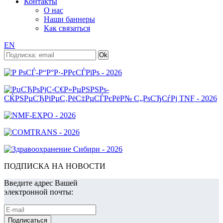
Контакты
О нас
Наши баннеры
Как связаться
EN
ПОДПИСКА НА НОВОСТИ
Введите адрес Вашей
электронной почты: