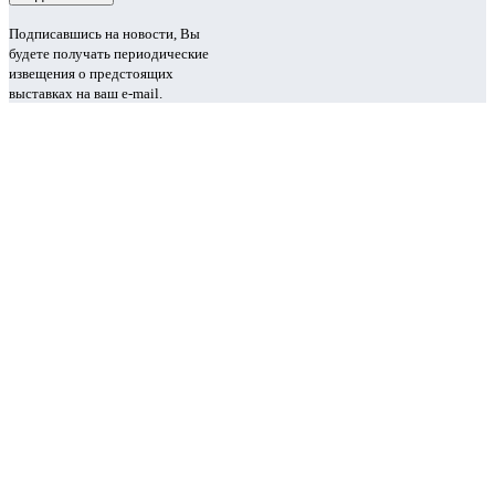
Подписавшись на новости, Вы
будете получать периодические
извещения о предстоящих
выставках на ваш e-mail.