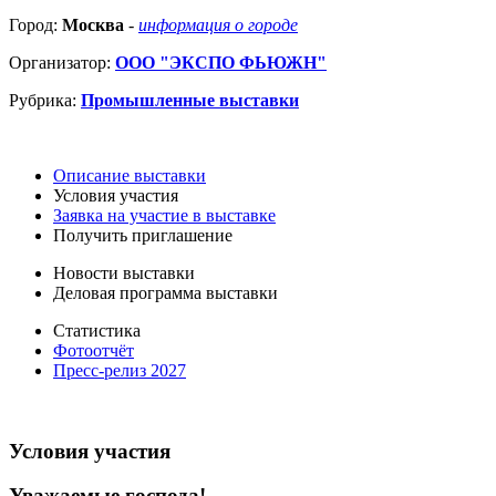
Город:
Москва
-
информация о городе
Организатор:
ООО "ЭКСПО ФЬЮЖН"
Рубрика:
Промышленные выставки
Описание выставки
Условия участия
Заявка на участие в выставке
Получить приглашение
Новости выставки
Деловая программа выставки
Статистика
Фотоотчёт
Пресс-релиз 2027
Условия участия
Уважаемые господа!