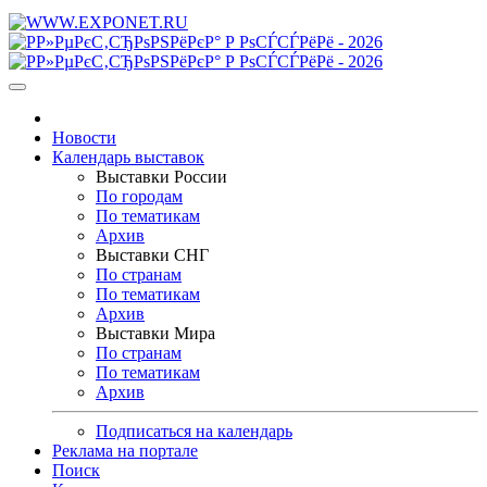
Новости
Календарь выставок
Выставки России
По городам
По тематикам
Архив
Выставки СНГ
По странам
По тематикам
Архив
Выставки Мира
По странам
По тематикам
Архив
Подписаться на календарь
Реклама на портале
Поиск