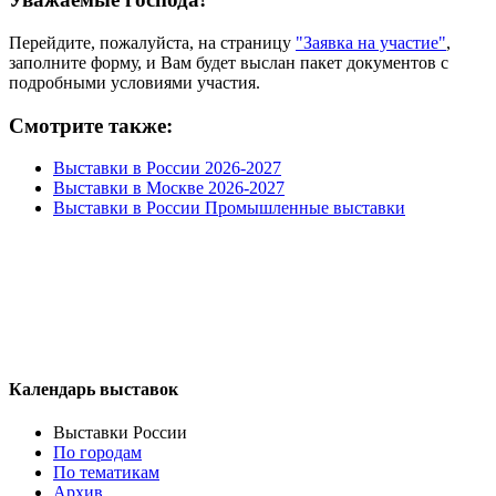
Перейдите, пожалуйста, на страницу
"Заявка на участие"
,
заполните форму, и Вам будет выслан пакет документов с
подробными условиями участия.
Смотрите также:
Выставки в России 2026-2027
Выставки в Москве 2026-2027
Выставки в России Промышленные выставки
Календарь выставок
Выставки России
По городам
По тематикам
Архив