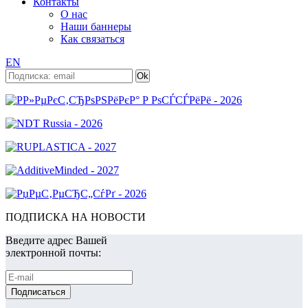
Контакты
О нас
Наши баннеры
Как связаться
EN
ПОДПИСКА НА НОВОСТИ
Введите адрес Вашей
электронной почты: