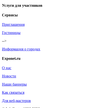
Услуги для участников
Сервисы
Приглашения
Гостиницы
-->
Информация о городах
Exponet.ru
О нас
Новости
Наши баннеры
Как связаться
Для веб-мастеров