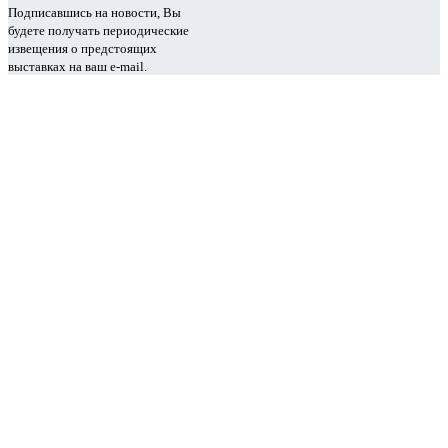
Подписавшись на новости, Вы
будете получать периодические
извещения о предстоящих
выставках на ваш e-mail.