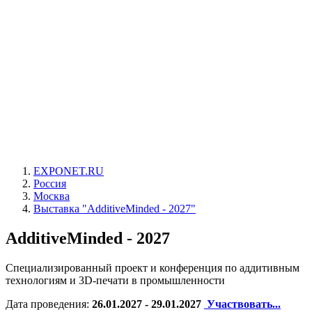
EXPONET.RU
Россия
Москва
Выставка "AdditiveMinded - 2027"
AdditiveMinded - 2027
Специализированный проект и конференция по аддитивным
технологиям и 3D-печати в промышленности
Дата проведения:
26.01.2027 - 29.01.2027
Участвовать...