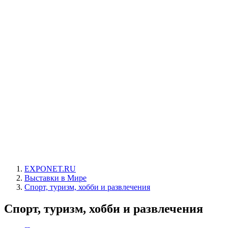
EXPONET.RU
Выставки в Мире
Спорт, туризм, хобби и развлечения
Спорт, туризм, хобби и развлечения