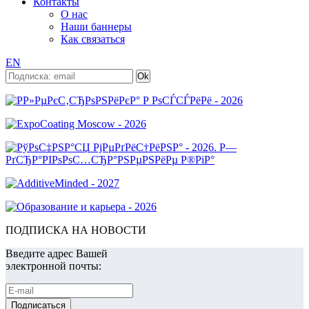
Контакты
О нас
Наши баннеры
Как связаться
EN
ПОДПИСКА НА НОВОСТИ
Введите адрес Вашей
электронной почты: