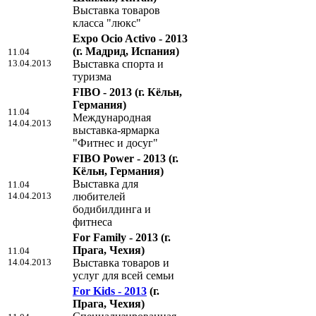
Выставка товаров
класса "люкс"
Expo Ocio Activo - 2013
(г. Мадрид, Испания)
11.04
13.04.2013
Выставка спорта и
туризма
FIBO - 2013
(г. Кёльн,
Германия)
11.04
Международная
14.04.2013
выставка-ярмарка
"Фитнес и досуг"
FIBO Power - 2013
(г.
Кёльн, Германия)
Выставка для
11.04
14.04.2013
любителей
бодибилдинга и
фитнеса
For Family - 2013
(г.
Прага, Чехия)
11.04
14.04.2013
Выставка товаров и
услуг для всей семьи
For Kids - 2013
(г.
Прага, Чехия)