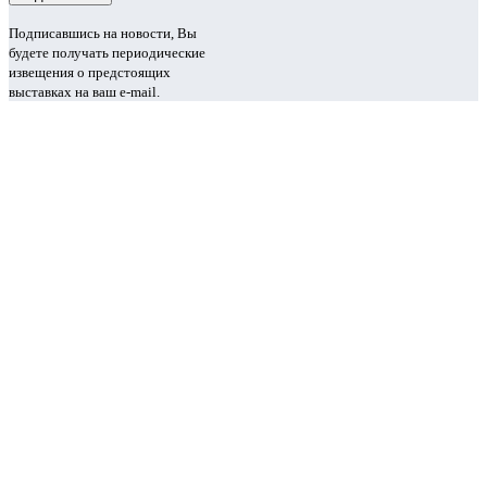
Подписавшись на новости, Вы
будете получать периодические
извещения о предстоящих
выставках на ваш e-mail.