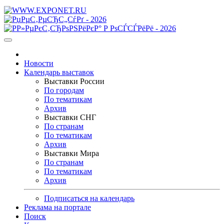
Новости
Календарь выставок
Выставки России
По городам
По тематикам
Архив
Выставки СНГ
По странам
По тематикам
Архив
Выставки Мира
По странам
По тематикам
Архив
Подписаться на календарь
Реклама на портале
Поиск