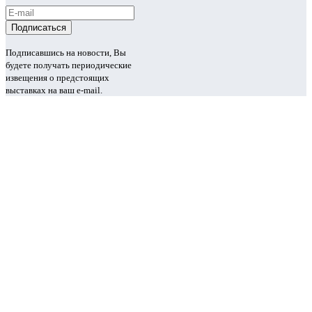
Подписавшись на новости, Вы
будете получать периодические
извещения о предстоящих
выставках на ваш e-mail.