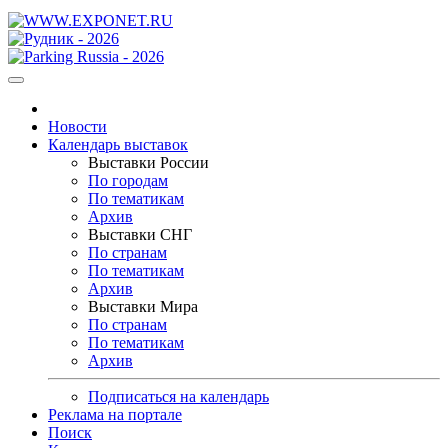
Новости
Календарь выставок
Выставки России
По городам
По тематикам
Архив
Выставки СНГ
По странам
По тематикам
Архив
Выставки Мира
По странам
По тематикам
Архив
Подписаться на календарь
Реклама на портале
Поиск