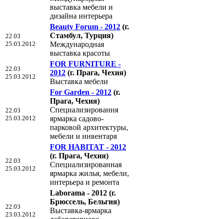
выставка мебели и
дизайна интерьера
Beauty Forum - 2012
(г.
Стамбул, Турция)
22.03
25.03.2012
Международная
выставка красоты
FOR FURNITURE -
22.03
2012
(г. Прага, Чехия)
25.03.2012
Выставка мебели
For Garden - 2012
(г.
Прага, Чехия)
Специализировання
22.03
25.03.2012
ярмарка садово-
парковой архитектуры,
мебели и инвентаря
FOR HABITAT - 2012
(г. Прага, Чехия)
22.03
Специализированная
25.03.2012
ярмарка жилья, мебели,
интерьера и ремонта
Laborama - 2012
(г.
Брюссель, Бельгия)
22.03
Выставка-ярмарка
23.03.2012