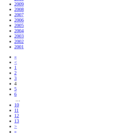
2009
2008
2007
2006
2005
2004
2003
2002
2001
«
<
1
2
3
4
5
6
…
10
11
12
13
>
»