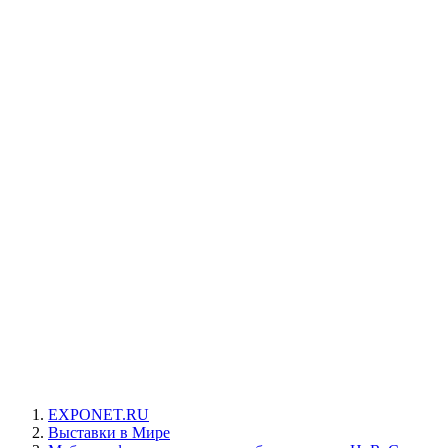
EXPONET.RU
Выставки в Мире