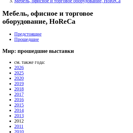
Мебель, офисное и торговое оборудование, HoReCa
Мебель, офисное и торговое
оборудование, HoReCa
Предстоящие
Прошедшие
Мир: прошедшие выставки
см. также года:
2026
2025
2020
2019
2018
2017
2016
2015
2014
2013
2012
2011
2010