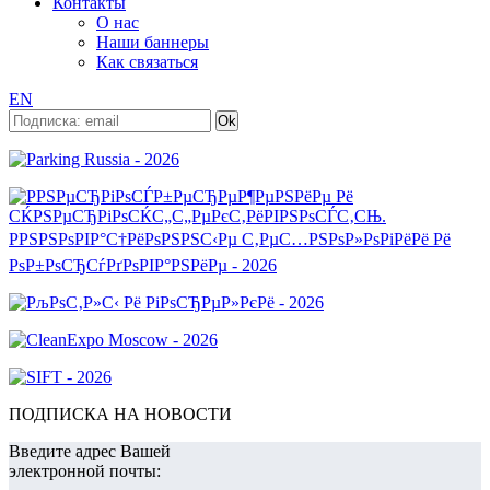
Контакты
О нас
Наши баннеры
Как связаться
EN
ПОДПИСКА НА НОВОСТИ
Введите адрес Вашей
электронной почты: