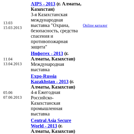
AIPS - 2013
(г. Алматы,
Казахстан)
3-я Казахстанская
международная
13.03
выставка "Охрана,
Online каталог
15.03.2013
безопасность, средства
спасения и
противопожарная
защита"
Инфотех - 2013
(г.
Алматы, Казахстан)
11.04
13.04.2013
Международная
выставка
Expo-Russia
Kazakhstan - 2013
(г.
Алматы, Казахстан)
4-я Ежегодная
05.06
07.06.2013
Российско-
Казахстанская
промышленная
выставка
Central Asia Secure
World - 2013
(г.
Алматы, Казахстан)