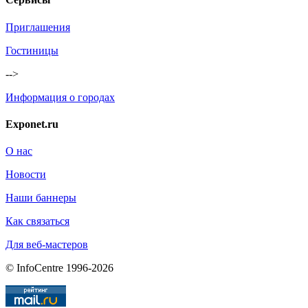
Приглашения
Гостиницы
-->
Информация о городах
Exponet.ru
О нас
Новости
Наши баннеры
Как связаться
Для веб-мастеров
© InfoCentre 1996-2026