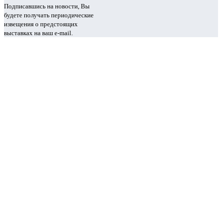
Подписавшись на новости, Вы
будете получать периодические
извещения о предстоящих
выставках на ваш e-mail.