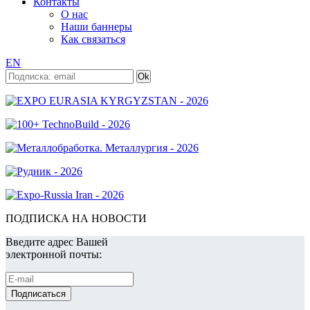
Контакты
О нас
Наши баннеры
Как связаться
EN
ПОДПИСКА НА НОВОСТИ
Введите адрес Вашей
электронной почты: