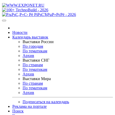
Новости
Календарь выставок
Выставки России
По городам
По тематикам
Архив
Выставки СНГ
По странам
По тематикам
Архив
Выставки Мира
По странам
По тематикам
Архив
Подписаться на календарь
Реклама на портале
Поиск