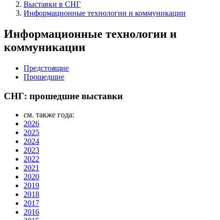
Выставки в СНГ
Информационные технологии и коммуникации
Информационные технологии и
коммуникации
Предстоящие
Прошедшие
СНГ: прошедшие выставки
см. также года:
2026
2025
2024
2023
2022
2021
2020
2019
2018
2017
2016