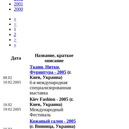
2001
2000
«
<
1
2
>
»
Название, краткое
Дата
описание
Ткани. Нитки.
Фурнитура - 2005
(г.
Киев, Украина)
08.02
10.02.2005
6-я международная
специализированная
выставка
Kiev Fashion - 2005
(г.
Киев, Украина)
16.02
19.02.2005
Международный
Фестиваль
Кожаный салон - 2005
(г. Винница, Украина)