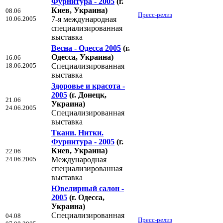
Фурнитура - 2005
(г.
Киев, Украина)
08.06
Пресс-релиз
10.06.2005
7-я международная
специализированная
выставка
Весна - Одесса 2005
(г.
Одесса, Украина)
16.06
18.06.2005
Специализированная
выставка
Здоровье и красота -
2005
(г. Донецк,
21.06
Украина)
24.06.2005
Специализированная
выставка
Ткани. Нитки.
Фурнитура - 2005
(г.
Киев, Украина)
22.06
24.06.2005
Международная
специализированная
выставка
Ювелирный салон -
2005
(г. Одесса,
Украина)
Специализированная
04.08
Пресс-релиз