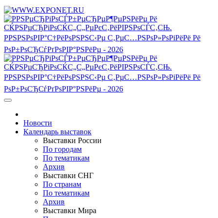
Новости
Календарь выставок
Выставки России
По городам
По тематикам
Архив
Выставки СНГ
По странам
По тематикам
Архив
Выставки Мира