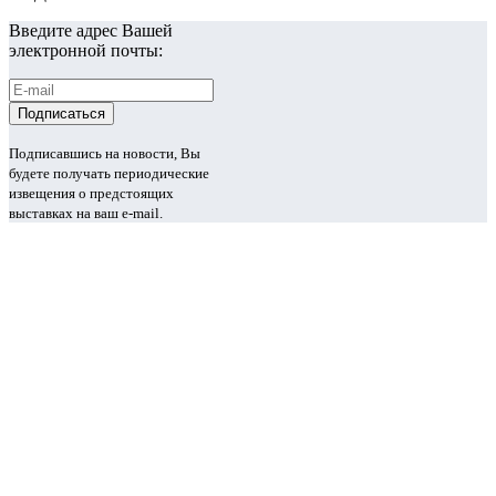
Введите адрес Вашей
электронной почты:
Подписавшись на новости, Вы
будете получать периодические
извещения о предстоящих
выставках на ваш e-mail.