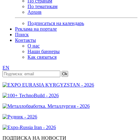
По странам
По тематикам
Архив
Подписаться на календарь
Реклама на портале
Поиск
Контакты
О нас
Наши баннеры
Как связаться
EN
ПОДПИСКА НА НОВОСТИ