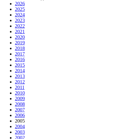
2026
2025
2024
2023
2022
2021
2020
2019
2018
2017
2016
2015
2014
2013
2012
2011
2010
2009
2008
2007
2006
2005
2004
2003
2002