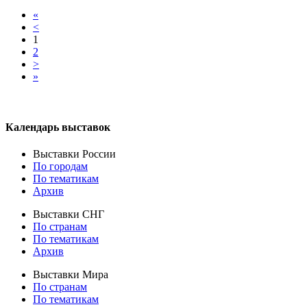
«
<
1
2
>
»
Календарь выставок
Выставки России
По городам
По тематикам
Архив
Выставки СНГ
По странам
По тематикам
Архив
Выставки Мира
По странам
По тематикам