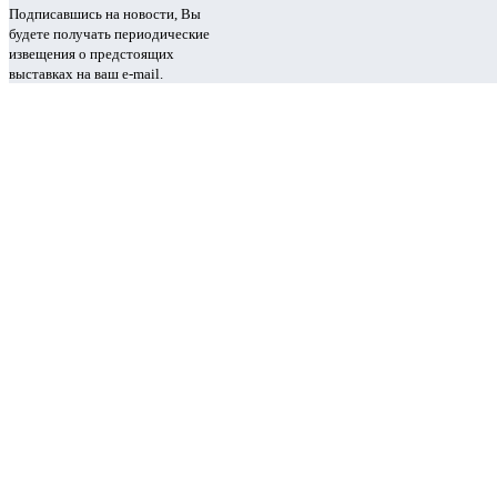
Подписавшись на новости, Вы
будете получать периодические
извещения о предстоящих
выставках на ваш e-mail.