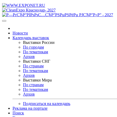
Новости
Календарь выставок
Выставки России
По городам
По тематикам
Архив
Выставки СНГ
По странам
По тематикам
Архив
Выставки Мира
По странам
По тематикам
Архив
Подписаться на календарь
Реклама на портале
Поиск