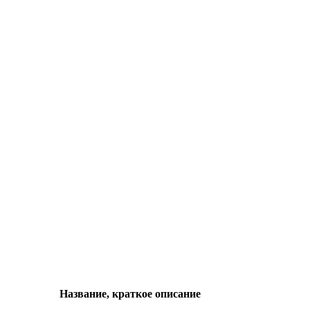
Название, краткое описание