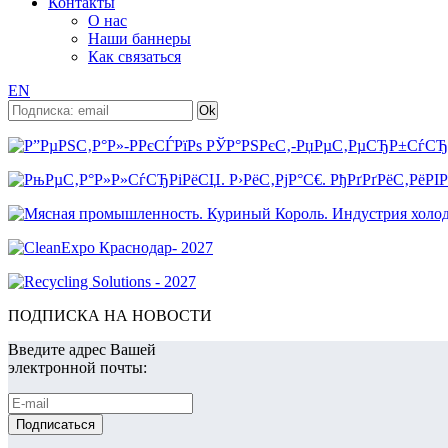
Контакты
О нас
Наши баннеры
Как связаться
EN
ПОДПИСКА НА НОВОСТИ
Введите адрес Вашей
электронной почты: