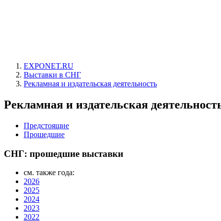
EXPONET.RU
Выставки в СНГ
Рекламная и издательская деятельность
Рекламная и издательская деятельност
Предстоящие
Прошедшие
СНГ: прошедшие выставки
см. также года:
2026
2025
2024
2023
2022