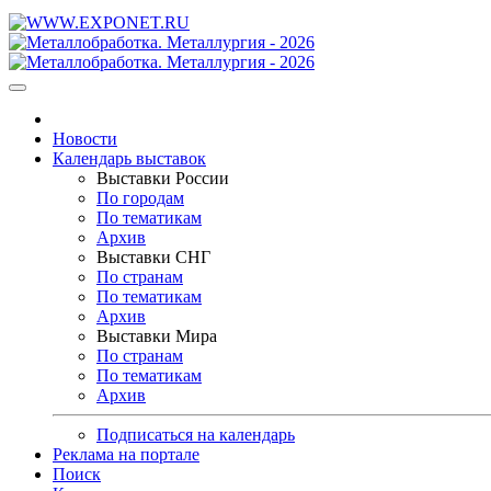
Новости
Календарь выставок
Выставки России
По городам
По тематикам
Архив
Выставки СНГ
По странам
По тематикам
Архив
Выставки Мира
По странам
По тематикам
Архив
Подписаться на календарь
Реклама на портале
Поиск