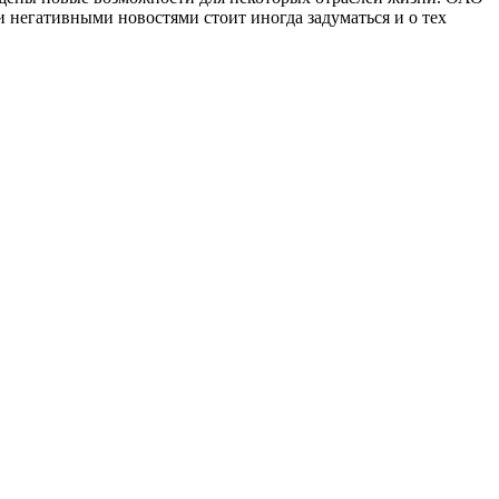
негативными новостями стоит иногда задуматься и о тех