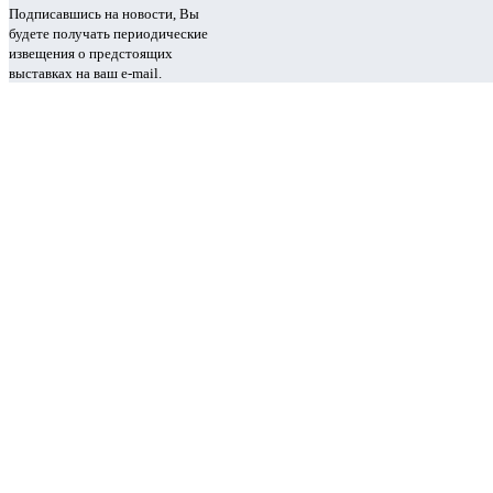
Подписавшись на новости, Вы
будете получать периодические
извещения о предстоящих
выставках на ваш e-mail.