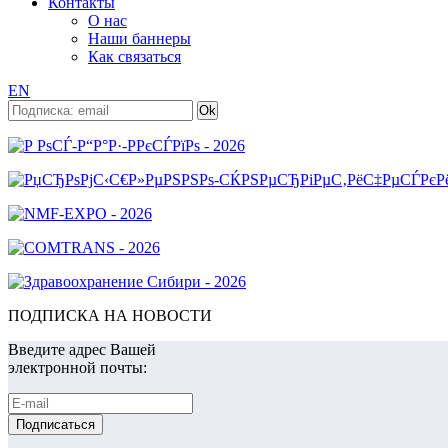
Контакты
О нас
Наши баннеры
Как связаться
EN
ПОДПИСКА НА НОВОСТИ
Введите адрес Вашей
электронной почты: