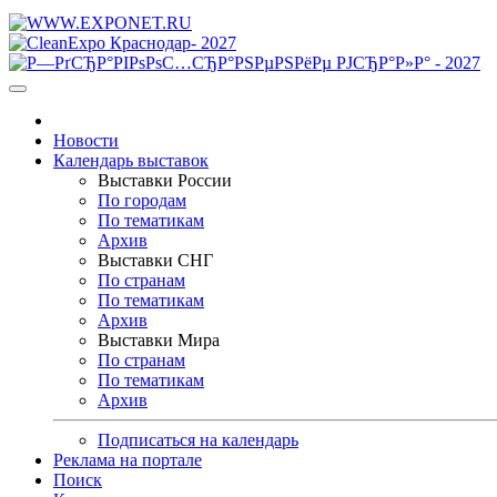
Новости
Календарь выставок
Выставки России
По городам
По тематикам
Архив
Выставки СНГ
По странам
По тематикам
Архив
Выставки Мира
По странам
По тематикам
Архив
Подписаться на календарь
Реклама на портале
Поиск