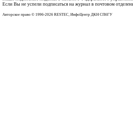
Если Вы не успели подписаться на журнал в почтовом отделени
Авторское право © 1996-2026 RESTEC, ИнфоЦентр ДКН СПбГУ