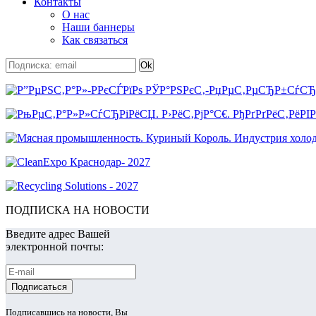
Контакты
О нас
Наши баннеры
Как связаться
ПОДПИСКА НА НОВОСТИ
Введите адрес Вашей
электронной почты:
Подписавшись на новости, Вы