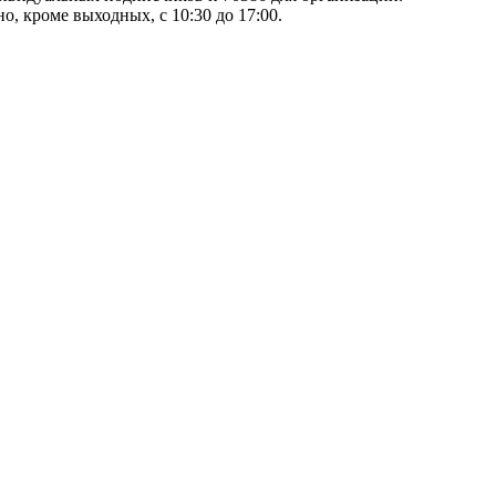
, кроме выходных, с 10:30 до 17:00.