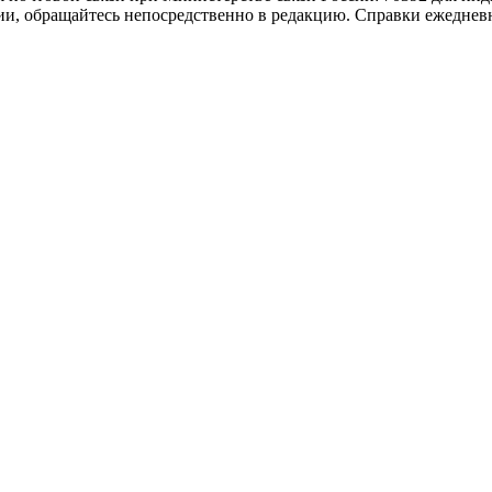
и, обращайтесь непосредственно в редакцию. Справки ежедневно